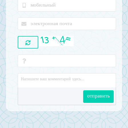
отправить