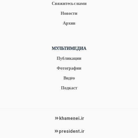
Свяжитесь с нами
Новости
Архив
МУЛЬТИМЕДИА
Публикации
Фотографии
Видео
Подкаст
khamenei.ir
president.ir