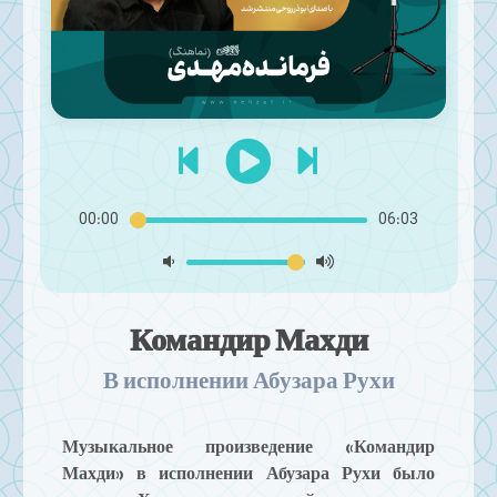
00:00
06:03
Командир Махди
В исполнении Абузара Рухи
Музыкальное произведение «Командир
Махди» в исполнении Абузара Рухи было