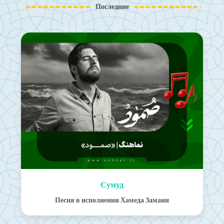
Последние
Сумуд
Песня в исполнении Хамеда Замани