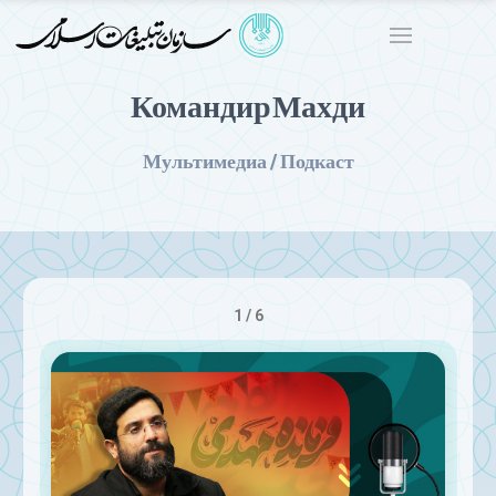
Командир Махди
Мультимедиа / Подкаст
1 / 6