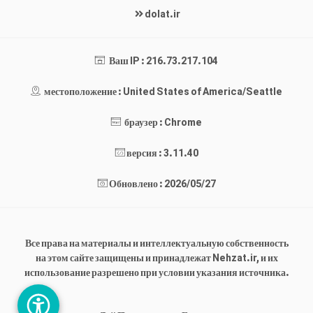
dolat.ir
Ваш IP : 216.73.217.104
местоположение : United States of America/Seattle
браузер : Chrome
версия : 3.11.40
Обновлено : 2026/05/27
Все права на материалы и интеллектуальную собственность
на этом сайте защищены и принадлежат Nehzat.ir, и их
использование разрешено при условии указания источника.