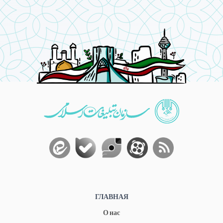
ГЛАВНАЯ
О нас