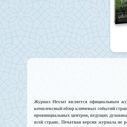
Журнал Нехзат является официальным жу
комплексный обзор ключевых событий стран
провинциальных центров, ведущих духовных
всей стране. Печатная версия журнала не 