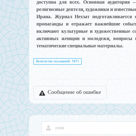
доступна для всех. Основная аудитория 
религиозные деятели, художники и известны
Ирана. Журнал Нехзат подготавливается 
пропаганды и отражает важнейшие событ
включают культурные и художественные соб
активных женщин и молодежи, вопросы и 
тематические специальные материалы.
Количество посещений: 1611
Сообщение об ошибке