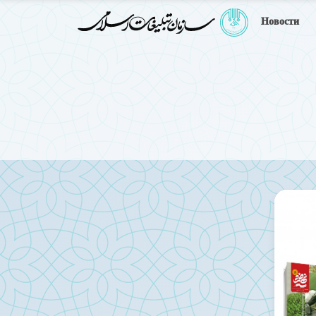
Новости