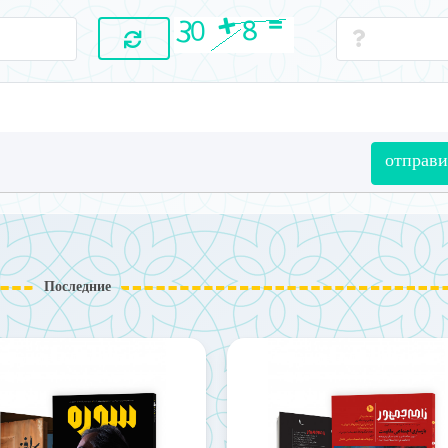
отправи
Последние