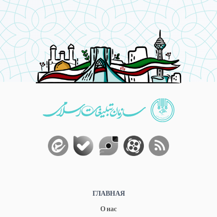
ГЛАВНАЯ
О нас