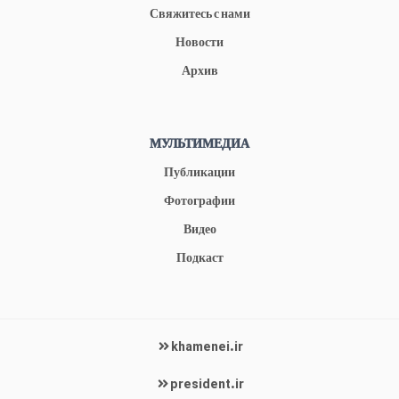
Свяжитесь с нами
Новости
Архив
МУЛЬТИМЕДИА
Публикации
Фотографии
Видео
Подкаст
khamenei.ir
president.ir