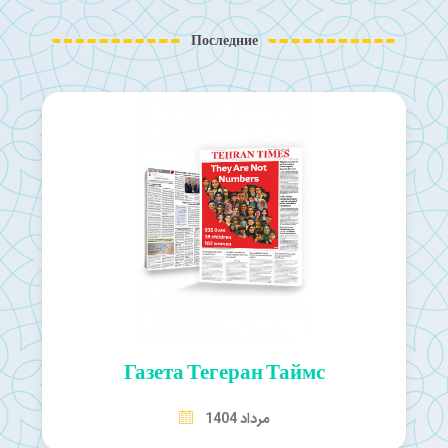
Последние
Газета Тегеран Таймс
مرداد 1404