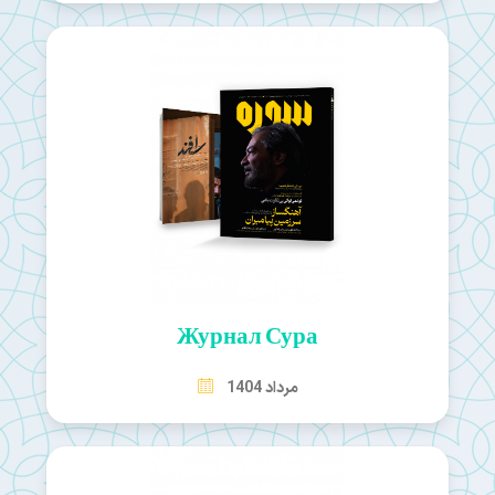
Журнал Сура
مرداد 1404