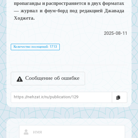
пропаганды и распространяется в двух форматах
— журнал и фоум-борд под редакцией Джавада
Ходжета.
2025-08-11
Количество посещений: 1713
Сообщение об ошибке