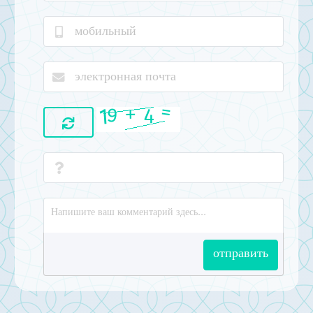
отправить