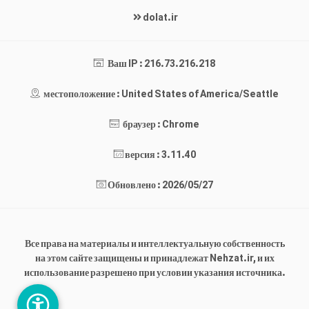
dolat.ir
Ваш IP : 216.73.216.218
местоположение : United States of America/Seattle
браузер : Chrome
версия : 3.11.40
Обновлено : 2026/05/27
Все права на материалы и интеллектуальную собственность
на этом сайте защищены и принадлежат Nehzat.ir, и их
использование разрешено при условии указания источника.