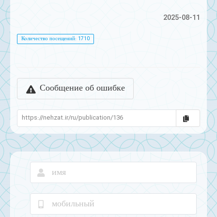
2025-08-11
Количество посещений: 1710
Сообщение об ошибке