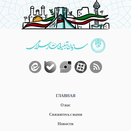
ГЛАВНАЯ
О нас
Свяжитесь с нами
Новости