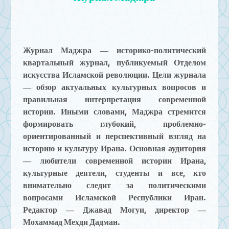
Журнал Маджра — историко-политический
квартальный журнал, публикуемый Отделом
искусства Исламской революции. Цели журнала
— обзор актуальных культурных вопросов и
правильная интерпретация современной
истории. Иными словами, Маджра стремится
формировать глубокий, проблемно-
ориентированный и перспективный взгляд на
историю и культуру Ирана. Основная аудитория
— любители современной истории Ирана,
культурные деятели, студенты и все, кто
внимательно следит за политическими
вопросами Исламской Республики Иран.
Редактор — Джавад Могуи, директор —
Мохаммад Мехди Дадман.