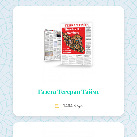
Газета Тегеран Таймс
مرداد 1404