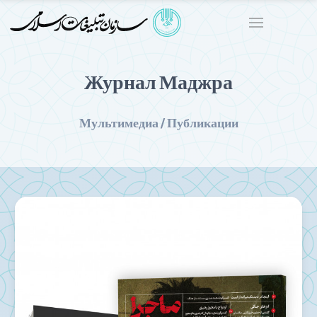
Журнал Маджра
Мультимедиа / Публикации