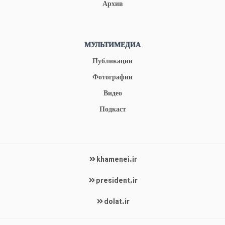
Архив
МУЛЬТИМЕДИА
Публикации
Фотографии
Видео
Подкаст
khamenei.ir
president.ir
dolat.ir