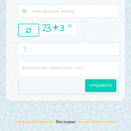
отправить
Последние