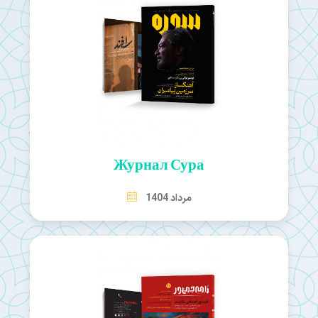
Журнал Сура
مرداد 1404