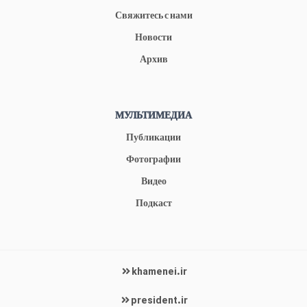
Свяжитесь с нами
Новости
Архив
МУЛЬТИМЕДИА
Публикации
Фотографии
Видео
Подкаст
khamenei.ir
president.ir