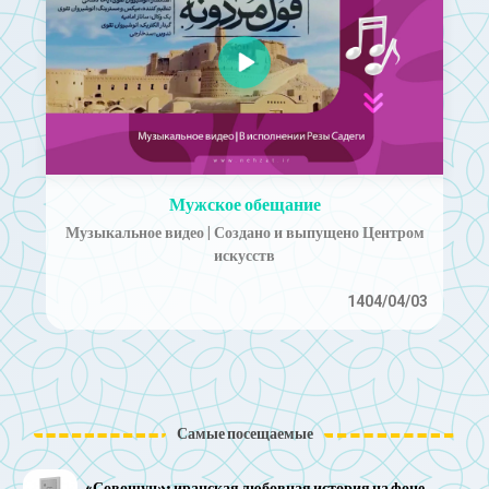
Мужское обещание
Музыкальное видео | Создано и выпущено Центром
искусств
1404/04/03
Самые посещаемые