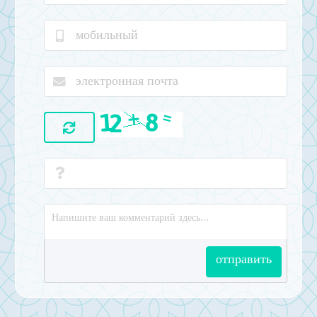
отправить