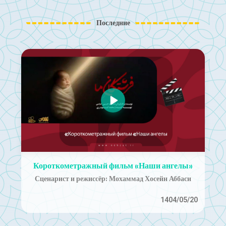
Последние
Короткометражный фильм «Наши ангелы»
Сценарист и режиссёр: Мохаммад Хосейн Аббаси
1404/05/20