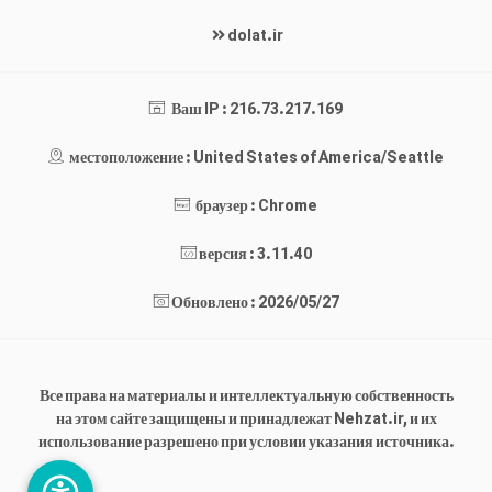
dolat.ir
Ваш IP : 216.73.217.169
местоположение : United States of America/Seattle
браузер : Chrome
версия : 3.11.40
Обновлено : 2026/05/27
Все права на материалы и интеллектуальную собственность
на этом сайте защищены и принадлежат Nehzat.ir, и их
использование разрешено при условии указания источника.