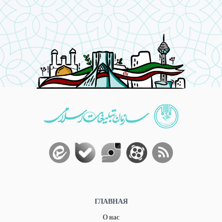
ГЛАВНАЯ
О нас