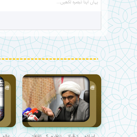
اسلامی ترقیاتی تنظیم کے ثقافتی
عالمی