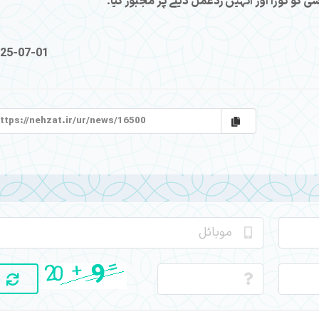
25-07-01