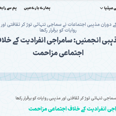
ہمارے بارے میں
ہم سے رابط
 میڈیا
کے دوران مذہبی اجتماعات نے سماجی تنہائی توڑ کر ثقافتی اور
روایات کو برقرار رکھا
ہبی انجمنیں: سامراجی انفرادیت کے خلا
اجتماعی مزاحمت
ماجی تنہائی توڑ کر ثقافتی اور مذہبی روایات کو برقرار رکھا
اجی انفرادیت کے خلاف اجتماعی مزاحمت