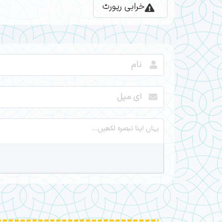
خرابی رپورٹ