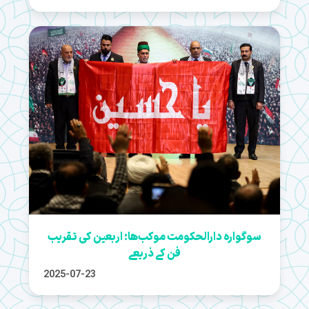
سوگوارہ دارالحکومت موکب‌ها: اربعین کی تقریب
فن کے ذریعے
2025-07-23