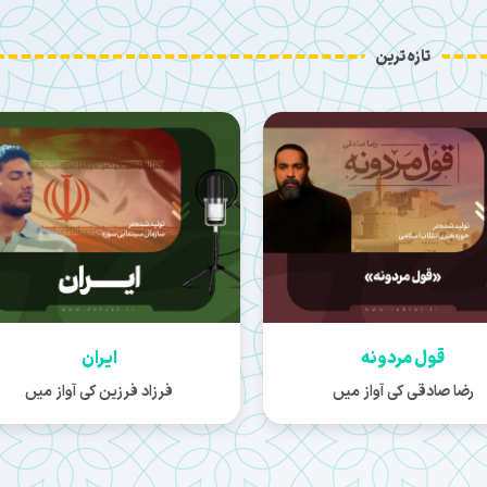
تازہ ترین
قول مردونه
ایران
رضا صادقی کی آواز میں
فرزاد فرزین کی آواز میں