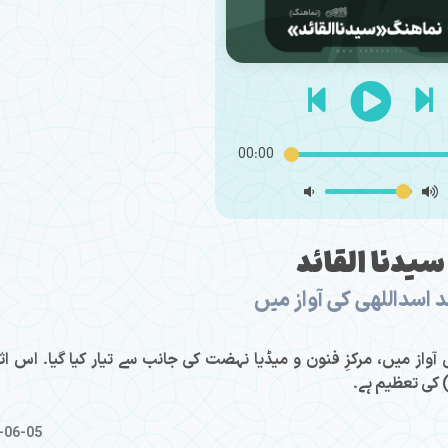
00:00
سیدنا القائد
اسداللهی کی آواز میں
آواز میں، مرکزِ فنون و میڈیا نہضت کی جانب سے تیار کیا گیا۔ اس اثر
کی تعظیم ہے۔
-06-05