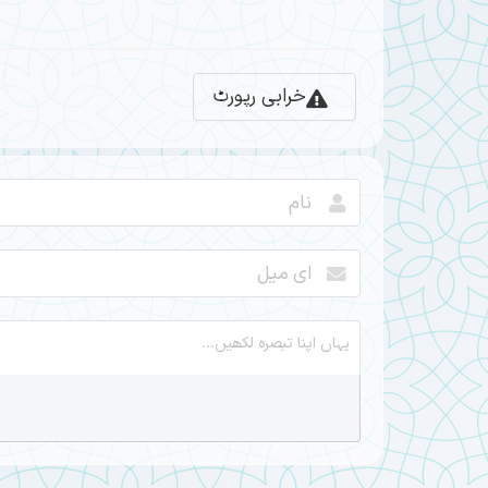
خرابی رپورٹ