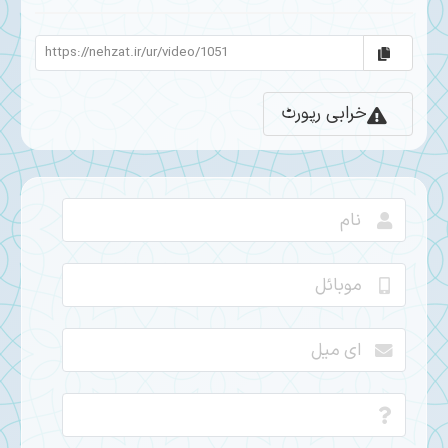
خرابی رپورٹ