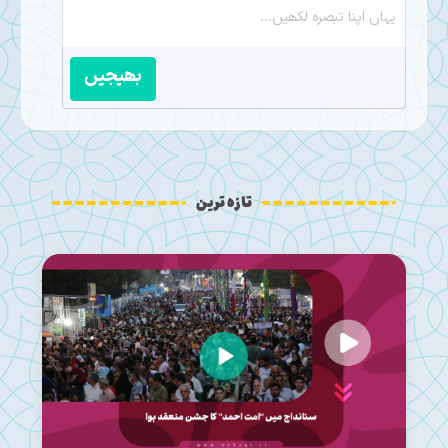
بھیجیں
تازہ ترین