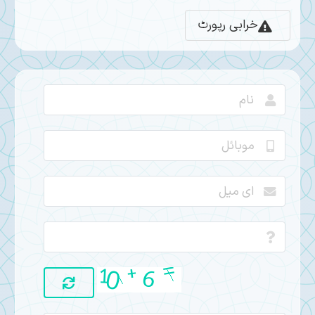
خرابی رپورٹ