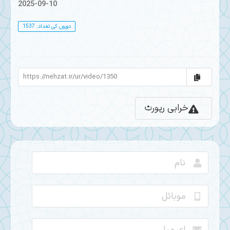
2025-09-10
دوروں کی تعداد: 1537
خرابی رپورٹ