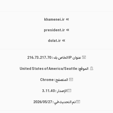
khamenei.ir
president.ir
dolat.ir
عنوان IP الخاص بك : 216.73.217.70
الموقع: United States of America/Seattle
المتصفح: Chrome
الإصدار : 3.11.40
تم التحديث في : 2026/05/27