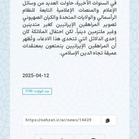
في السنوات الأخيرة، حاولت العديد من وسائل
الإعلام والمنصات الإعلامية التابعة للنظام
الرأسمالي والولايات المتحدة والكيان الصهيوني
تصوير المراهقين الإيرانيين كغير متدينين
وغير ملتزمين دينياً. لكن احتفال الملائكة كان
إحدى الدلائل التي تتحدى هذا الادعاء، وتُظهر
أن المراهقين الإيرانيين يتمتعون بمعتقدات
عميقة تجاه الدين الإسلامي.
2025-04-12
عدد الزيارات: 1743