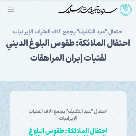
احتفال "عيد التكليف" يجمع آلاف الفتيات الإيرانيات
احتفال الملائكة: طقوس البلوغ الديني
لفتيات إيران المراهقات
احتفال "عيد التكليف" يجمع آلاف الفتيات
الإيرانيات
احتفال الملائكة: طقوس البلوغ