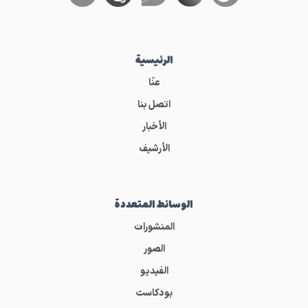
الرئيسية
عنّا
اتصل بنا
الأخبار
الأرشيف
الوسائط المتعددة
المنشورات
الصور
الفيديو
بودكاست