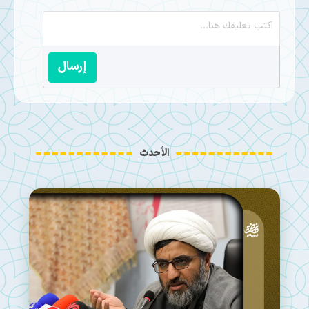
إرسال
الأحدث