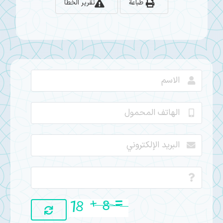
طباعة
تقرير الخطأ