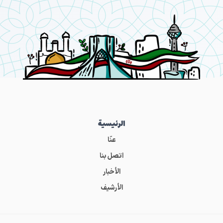
الرئيسية
عنّا
اتصل بنا
الأخبار
الأرشيف