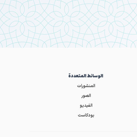
الوسائط المتعددة
المنشورات
الصور
الفيديو
بودكاست