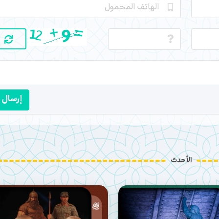
إرسال
الأحدث