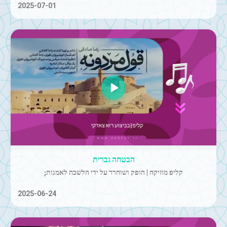
2025-07-01
הבטחה גברית
קליפ מוזיקה | הופק ושוחרר על ידי הלשכה לאמנות;
2025-06-24