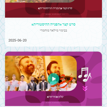
סרט קצר «הפנייה ההיסטורית»
בבימוי מילאד מוחמדי
2025-06-20