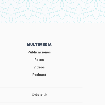
MULTIMEDIA
Publicaciones
Fotos
Videos
Podcast
dolat.ir