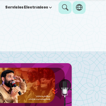
Servicios Electrónicos