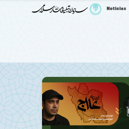
Noticias