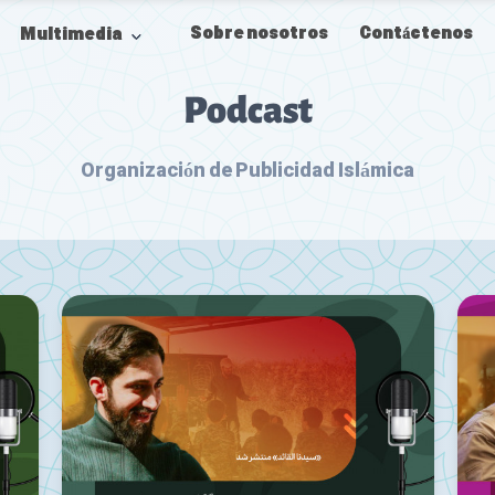
Sobre nosotros
Contáctenos
Multimedia
Podcast
Organización de Publicidad Islámica