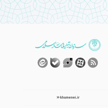
khamenei.ir