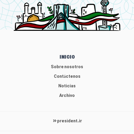
INICIO
Sobre nosotros
Contáctenos
Noticias
Archivo
president.ir