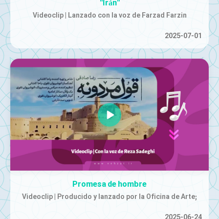
"Irán"
Videoclip | Lanzado con la voz de Farzad Farzin
2025-07-01
Promesa de hombre
Videoclip | Producido y lanzado por la Oficina de Arte;
2025-06-24