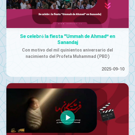
Se celebró la fiesta “Ummah de Ahmad” en
Sanandaj
Con motivo del mil quinientos aniversario del
nacimiento del Profeta Muhammad (PBD)
2025-09-10