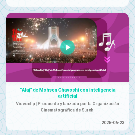
"Alaj" de Mohsen Chavoshi con inteligencia
artificial
Videoclip | Producido y lanzado por la Organización
Cinematográfica de Sureh;
2025-06-23