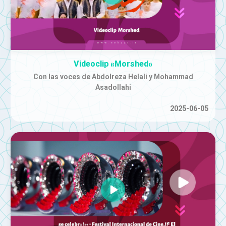
Videoclip «Morshed»
Con las voces de Abdolreza Helali y Mohammad
Asadollahi
2025-06-05