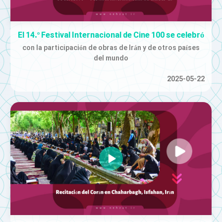
El 14.º Festival Internacional de Cine 100 se celebró
con la participación de obras de Irán y de otros países
del mundo
2025-05-22