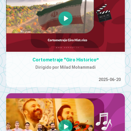
Cortometraje “Giro Histórico”
Dirigido por Milad Mohammadi
2025-06-20