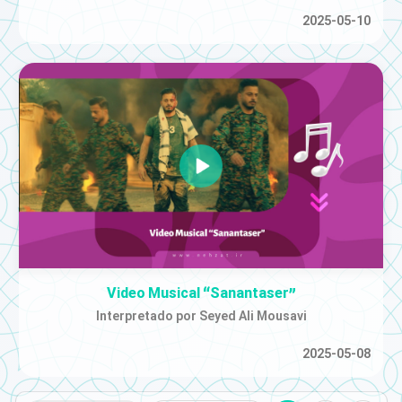
2025-05-10
Video Musical “Sanantaser”
Interpretado por Seyed Ali Mousavi
2025-05-08