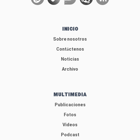
INICIO
Sobre nosotros
Contáctenos
Noticias
Archivo
MULTIMEDIA
Publicaciones
Fotos
Videos
Podcast