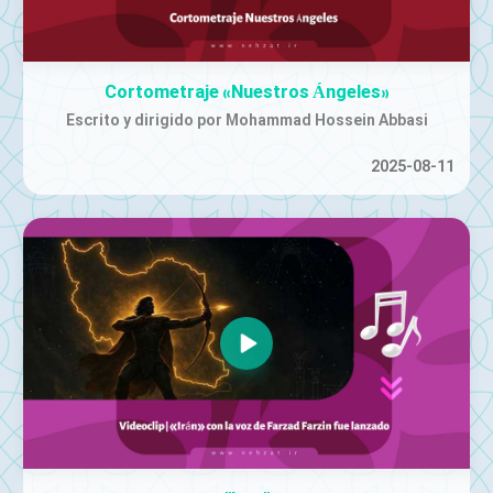
Cortometraje «Nuestros Ángeles»
Escrito y dirigido por Mohammad Hossein Abbasi
2025-08-11