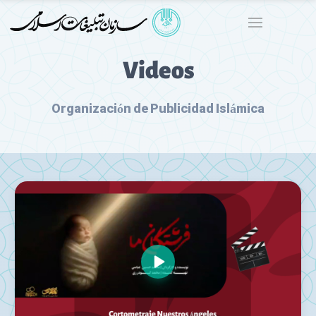
Videos
Organización de Publicidad Islámica