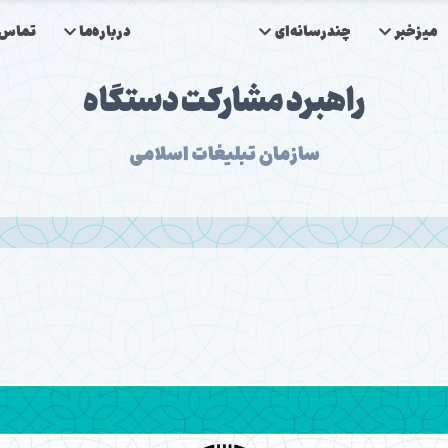
میزخبر
چندرسانه‌ای
درباره‌ما
تماس‌ب
راهبرد مشارکت دستگاه
سازمان تبلیغات اسلامی