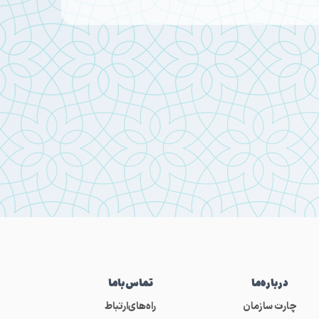
درباره‌ما
تماس‌باما
چارت سازمان
راه‌های‌ارتباط