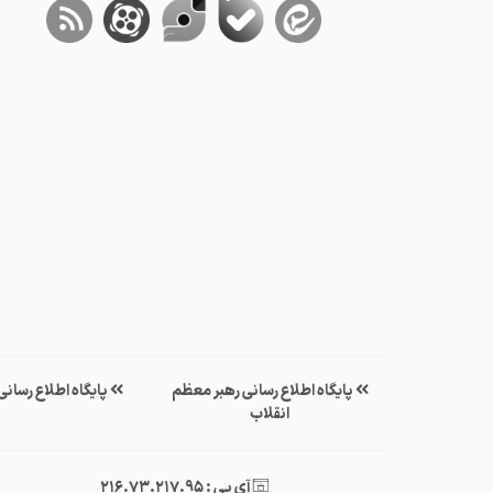
پایگاه اطلاع رسانی رهبر معظم
پایگاه اطلاع رسان
انقلاب
آی پی : 216.73.217.95