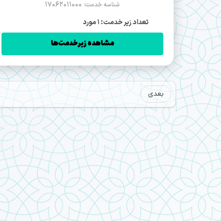
17062011000
شناسه خدمت:
تعداد زیر خدمت: 1 مورد
مشاهده زیرخدمت‌ها
بعدی