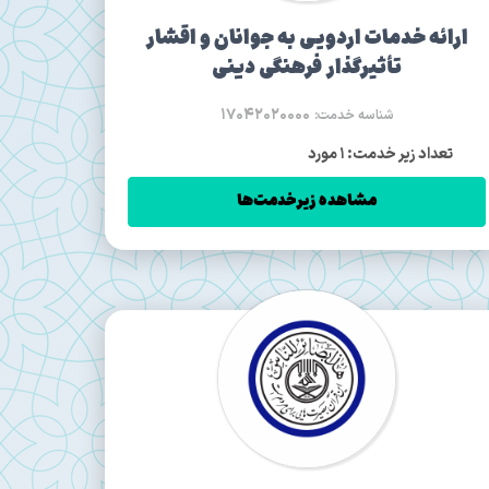
ارائه خدمات اردویی به جوانان و اقشار
تأثیرگذار فرهنگی دینی
17042020000
شناسه خدمت:
تعداد زیر خدمت: 1 مورد
مشاهده زیرخدمت‌ها