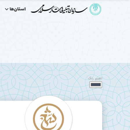
استان‌ها
تغییر رنگ