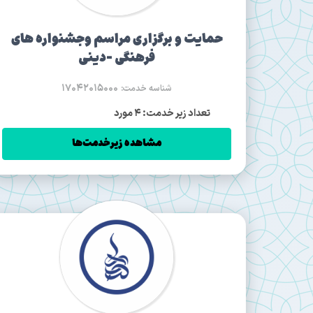
حمایت و برگزاری مراسم وجشنواره های
فرهنگی -دینی
17042015000
شناسه خدمت:
تعداد زیر خدمت: 4 مورد
مشاهده زیرخدمت‌ها