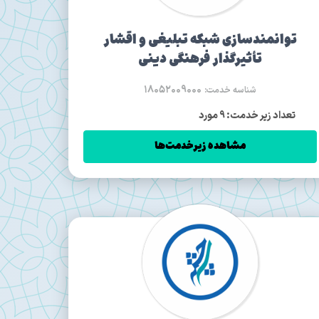
توانمندسازی شبکه تبلیغی و اقشار
تأثیرگذار فرهنگی دینی
18052009000
شناسه خدمت:
تعداد زیر خدمت: 9 مورد
مشاهده زیرخدمت‌ها