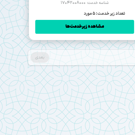
17042008000
شناسه خدمت:
تعداد زیر خدمت: 5 مورد
مشاهده زیرخدمت‌ها
بعدی