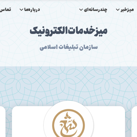
میزخبر
چندرسانه‌ای
درباره‌ما
تماس‌ب
میز‌خدمات‌الکترونیک
سازمان تبلیغات اسلامی