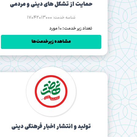
حمایت از تشکل های دینی و مردمی
17042013000
شناسه خدمت:
تعداد زیر خدمت: 10 مورد
مشاهده زیرخدمت‌ها
تولید و انتشار اخبار فرهنگی دينی