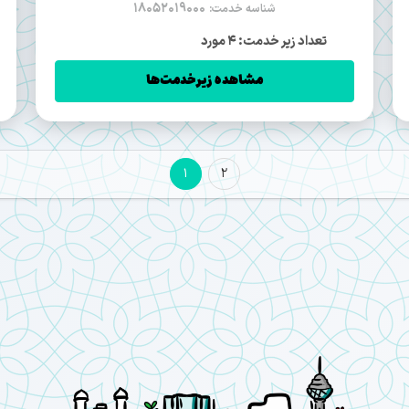
18052019000
شناسه خدمت:
تعداد زیر خدمت: 4 مورد
مشاهده زیرخدمت‌ها
1
2