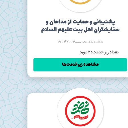
پشتیبانی و حمایت از مداحان و
ستایشگران اهل بیت علیهم السلام
17042007000
شناسه خدمت:
تعداد زیر خدمت: 2 مورد
مشاهده زیرخدمت‌ها