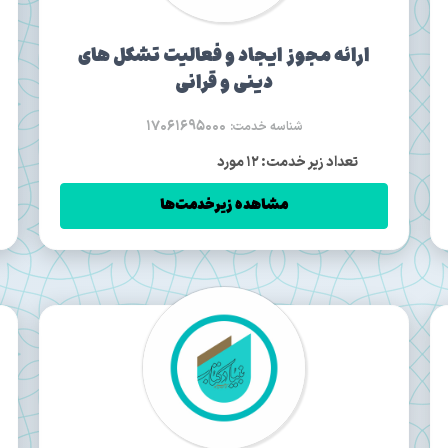
ارائه مجوز ایجاد و فعالیت تشکل های
دینی و قرانی
17061695000
شناسه خدمت:
تعداد زیر خدمت: 12 مورد
مشاهده زیرخدمت‌ها