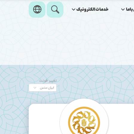
اما
خدمات‌الکترونیک
تغییر فونت