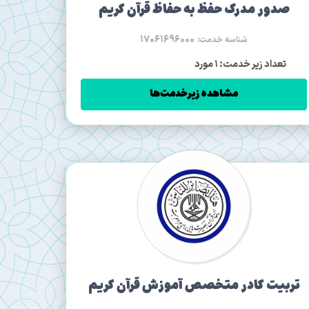
صدور مدرک حفظ به حفاظ قرآن کریم
17061696000
شناسه خدمت:
تعداد زیر خدمت: 1 مورد
مشاهده زیرخدمت‌ها
تربیت کادر متخصص آموزش قرآن کریم