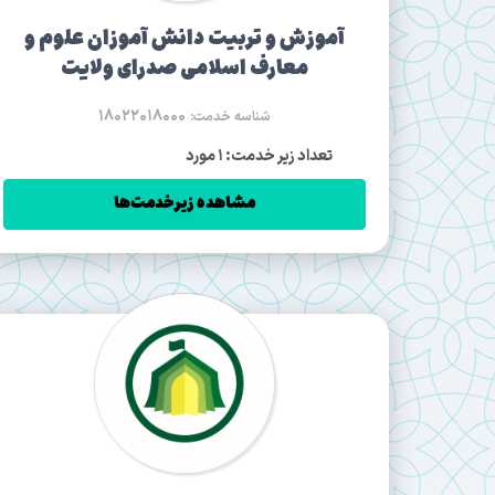
آموزش و تربیت دانش آموزان علوم و
معارف اسلامی صدرای ولایت
18022018000
شناسه خدمت:
تعداد زیر خدمت: 1 مورد
مشاهده زیرخدمت‌ها