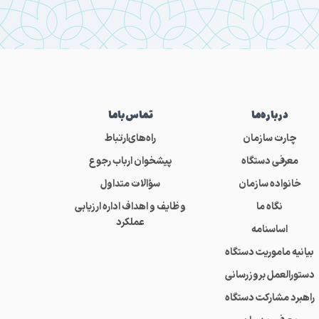
درباره‌ما
تماس‌باما
چارت سازمان
راه‌های‌ارتباط
معرفی دستگاه
پیشخوان ارباب رجوع
خانواده سازمان
سؤالات متداول
نگاه ما
وظایف و اهداف اداره ارزیابی
عملکرد
اساسنامه
بیانیه ماموریت دستگاه
دستورالعمل بروزرسانی
راهبرد مشارکت دستگاه