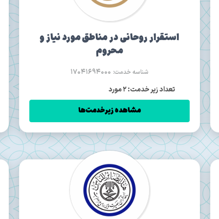
استقرار روحانی در مناطق مورد نیاز و
محروم
17041694000
شناسه خدمت:
تعداد زیر خدمت: 2 مورد
مشاهده زیرخدمت‌ها