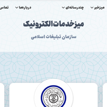
میزخبر
چندرسانه‌ای
درباره‌ما
تماس‌ب
میز‌خدمات‌الکترونیک
سازمان تبلیغات اسلامی