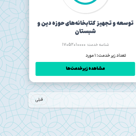
توسعه و تجهیز کتابخانه‌های حوزه دین و
شبستان
17052010000
شناسه خدمت:
تعداد زیر خدمت: 1 مورد
مشاهده زیرخدمت‌ها
قبلی