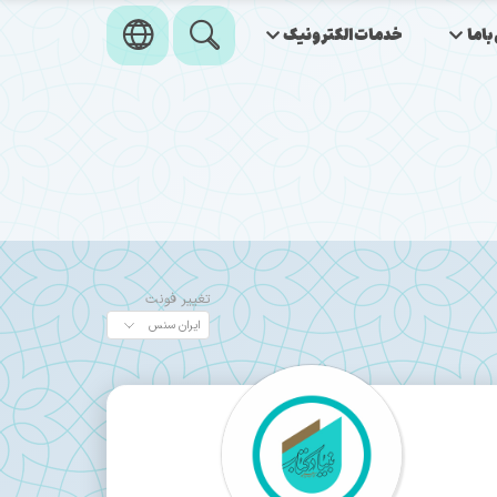
اما
خدمات‌الکترونیک
تغییر فونت