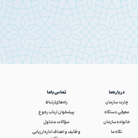
درباره‌ما
تماس‌باما
چارت سازمان
راه‌های‌ارتباط
معرفی دستگاه
پیشخوان ارباب رجوع
خانواده سازمان
سؤالات متداول
نگاه ما
وظایف و اهداف اداره ارزیابی