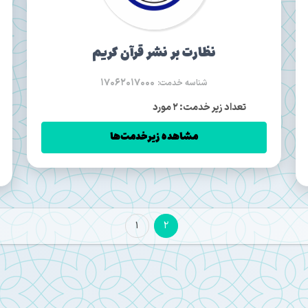
نظارت بر نشر قرآن کریم
17062017000
شناسه خدمت:
تعداد زیر خدمت: 2 مورد
مشاهده زیرخدمت‌ها
1
2