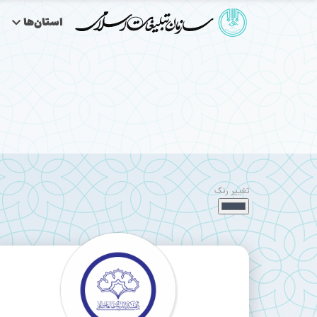
استان‌ها
تغییر رنگ