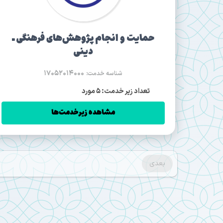
حمایت و انجام پژوهش‌های فرهنگی ـ
دینی
17052014000
شناسه خدمت:
تعداد زیر خدمت: 5 مورد
مشاهده زیرخدمت‌ها
بعدی