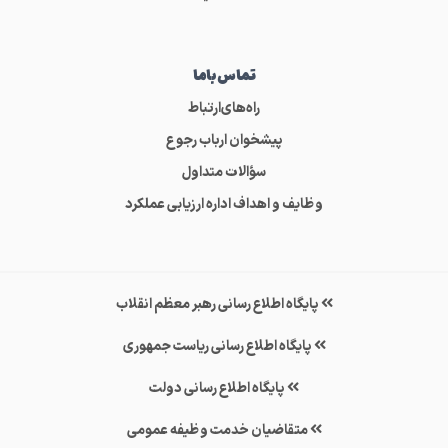
تماس‌باما
راه‌های‌ارتباط
پیشخوان ارباب رجوع
سؤالات متداول
وظایف و اهداف اداره ارزیابی عملکرد
پایگاه اطلاع رسانی رهبر معظم انقلاب
پایگاه اطلاع رسانی ریاست جمهوری
پایگاه اطلاع رسانی دولت
متقاضیان خدمت وظیفه عمومی