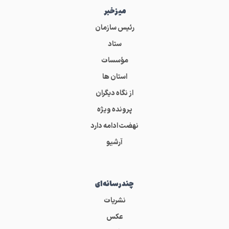
میز‌خبر
رئیس سازمان
ستاد
مؤسسات
استان ها
از نگاه دیگران
پرونده ویژه
نهضت ادامه دارد
آرشیو
چندرسانه‌ای
نشریات
عکس