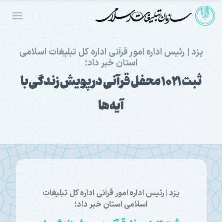
یزد | رئیس اداره امور قرآنی اداره کل تبلیغات اسلامی
استان خبر داد؛
ثبت ۱۰۲۱ محفل قرآنی در پویش زندگی با
آیه‌ها
یزد | رئیس اداره امور قرآنی اداره کل تبلیغات
اسلامی استان خبر داد؛