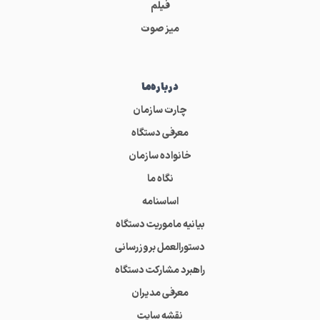
فیلم
میز صوت
درباره‌ما
چارت سازمان
معرفی دستگاه
خانواده سازمان
نگاه ما
اساسنامه
بیانیه ماموریت دستگاه
دستورالعمل بروزرسانی
راهبرد مشارکت دستگاه
معرفی مدیران
نقشه سایت