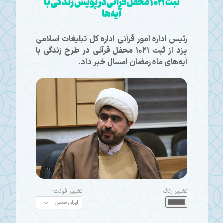
ثبت ۱۰۲۱ محفل قرآنی در پویش زندگی با
آیه‌ها
رئیس اداره امور قرآنی اداره کل تبلیغات اسلامی
یزد از ثبت ۱۰۲۱ محفل قرآنی در طرح زندگی با
آیه‌های ماه رمضان امسال خبر داد.
تغییر رنگ
تغییر فونت