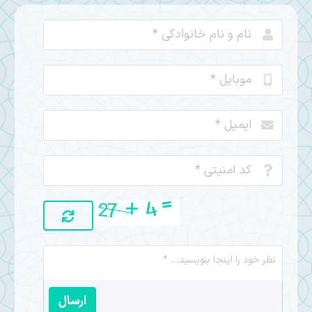
ارسال