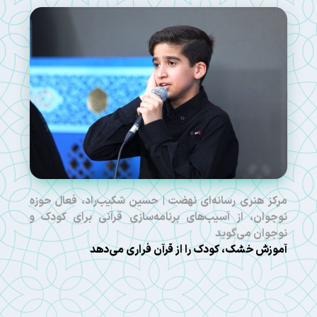
مرکز هنری رسانه‌ای نهضت | حسین شکیب‌راد، فعال حوزه
نوجوان، از آسیب‌های برنامه‌سازی قرآنی برای کودک و
نوجوان می‌گوید
آموزش خشک، کودک را از قرآن فراری می‌دهد