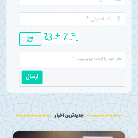
ارسال
جدیدترین اخبار