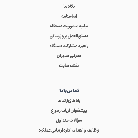
نگاه ما
اساسنامه
بیانیه ماموریت دستگاه
دستورالعمل بروزرسانی
راهبرد مشارکت دستگاه
معرفی مدیران
نقشه سایت
تماس‌باما
راه‌های‌ارتباط
پیشخوان ارباب رجوع
سؤالات متداول
وظایف و اهداف اداره ارزیابی عملکرد