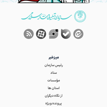
میز‌خبر
رئیس سازمان
ستاد
مؤسسات
استان ها
از نگاه دیگران
پرونده ویژه