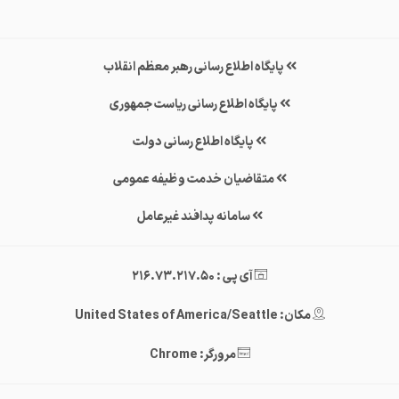
پایگاه اطلاع رسانی رهبر معظم انقلاب
پایگاه اطلاع رسانی ریاست جمهوری
پایگاه اطلاع رسانی دولت
متقاضیان خدمت وظیفه عمومی
سامانه پدافند غیرعامل
آی پی : 216.73.217.50
مکان: United States of America/Seattle
مرورگر: Chrome