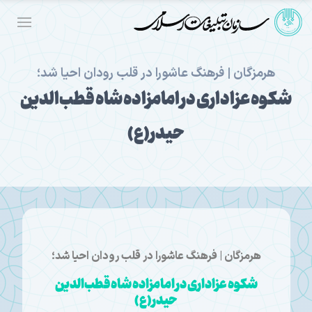
هرمزگان | فرهنگ عاشورا در قلب رودان احیا شد؛
شکوه عزاداری در امامزاده شاه قطب‌الدین
حیدر(ع)
هرمزگان | فرهنگ عاشورا در قلب رودان احیا شد؛
شکوه عزاداری در امامزاده شاه قطب‌الدین
حیدر(ع)