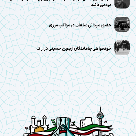
مردمی باشد
حضور میدانی مبلغان در مواکب مرزی
خونخواهی جاماندگان اربعین حسینی در اراک