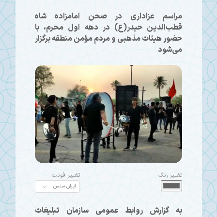
مراسم عزاداری در صحن امامزاده شاه
قطب‌الدین حیدر(ع) در دهه اول محرم، با
حضور هیئات مذهبی و مردم مؤمن منطقه برگزار
می‌شود
تغییر رنگ
تغییر فونت
به گزارش روابط عمومی سازمان تبلیغات