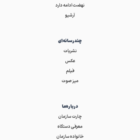
نهضت ادامه دارد
آرشیو
چندرسانه‌ای
نشریات
عکس
فیلم
میز صوت
درباره‌ما
چارت سازمان
معرفی دستگاه
خانواده سازمان