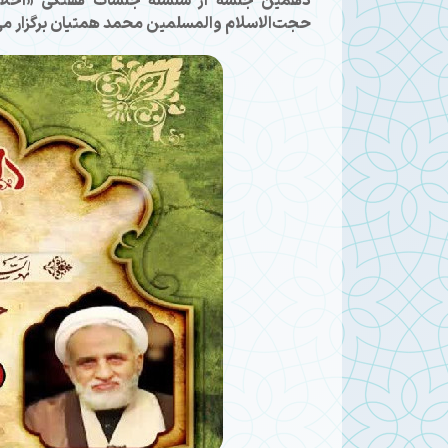
حجت‌الاسلام والمسلمین محمد همتیان برگزار می