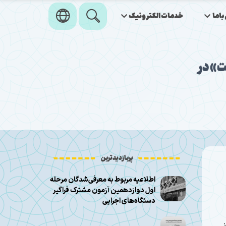
اما
خدمات‌الکترونیک
ت» در
پربازدیدترین
اطلاعیه مربوط به معرفی‌شدگان مرحله
اول دوازدهمین آزمون مشترک فراگیر
دستگاه‌های اجرایی