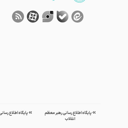
پایگاه اطلاع رسانی رهبر معظم
پایگاه اطلاع رسان
انقلاب