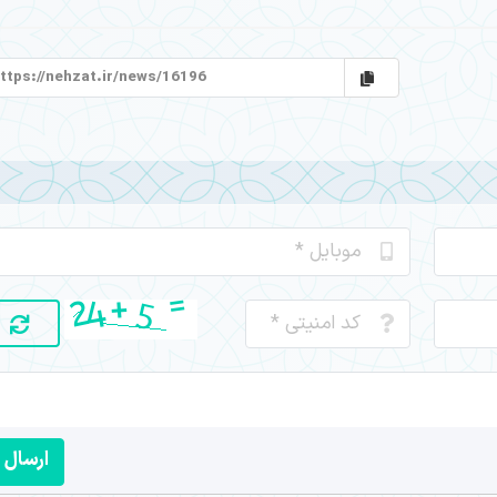
ارسال