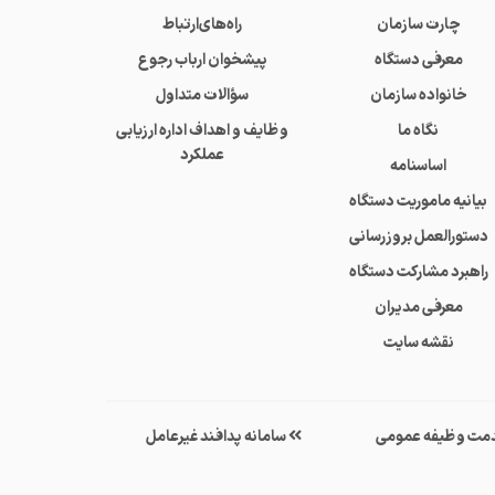
چارت سازمان
راه‌های‌ارتباط
معرفی دستگاه
پیشخوان ارباب رجوع
خانواده سازمان
سؤالات متداول
نگاه ما
وظایف و اهداف اداره ارزیابی
عملکرد
اساسنامه
بیانیه ماموریت دستگاه
دستورالعمل بروزرسانی
راهبرد مشارکت دستگاه
معرفی مدیران
نقشه سایت
مت وظیفه عمومی
سامانه پدافند غیرعامل