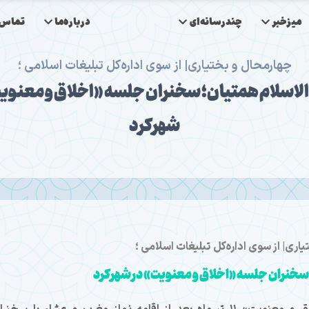
میزخبر
چندرسانه‌ای
درباره‌ما
تماس‌ب
چهارمحال و بختیاری| از سوی اداره‌کل تبلیغات اسلامی ؛
اسلام همتیان؛ سخنران جلسه «اخلاق و معنوی
شهرکرد
اری| از سوی اداره‌کل تبلیغات اسلامی ؛
سخنران جلسه «اخلاق و معنویت» در شهرکرد