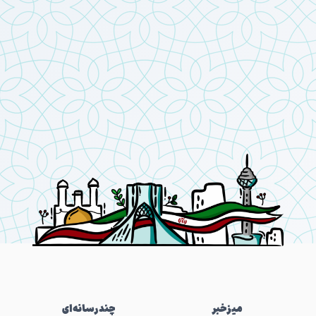
میز‌خبر
چندرسانه‌ای