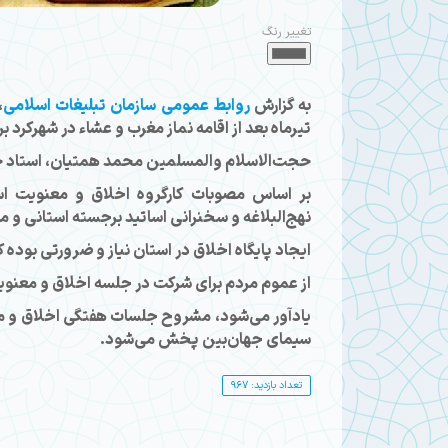
تغییر رنگ
به گزارش
روابط عمومی سازمان تبلیغات اسلامی
تیرماه بعد از اقامه نماز مغرب و عشاء در شهرکرد بر
حجت‌الاسلام والمسلمین محمد همتیان، استاد ح
بر اساس مصوبات کارگروه اخلاق و معنویت ا
نهج‌البلاغه و سخنرانی اساتید برجسته استانی و مل
ایجاد پایگاه اخلاق در استان نیاز و ضرورتی بوده
از عموم مردم برای شرکت در جلسه اخلاق و معنو
یادآور می‌شود، مشروح جلسات هفتگی اخلاق و معن
سیمای جهان‌بین پخش می‌شود.
تعداد بازدید: 967