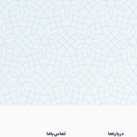
درباره‌ما
تماس‌باما