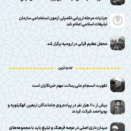
جزئیات مرحله ارزیابی تکمیلی آزمون استخدامی سازمان
تبلیغات اسلامی اعلام شد
محفل عظیم قرآنی در ارومیه برگزار شد
جدیدترین
تقویت انسجام ملی رسالت مهم خبرنگاران است
بیش از ۱۱۰ هزار نفر در پیاده‌روی جاماندگان اربعین کهگیلویه و
بویراحمد شرکت کردند
میدان‌داری اصلی در عرصه فرهنگ و تبلیغ باید با مجموعه‌های