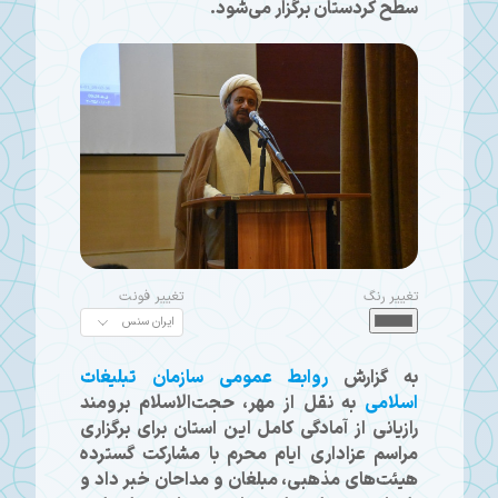
سطح کردستان برگزار می‌شود.
تغییر رنگ
تغییر فونت
به گزارش
روابط عمومی سازمان تبلیغات
اسلامی
به نقل از مهر، حجت‌الاسلام برومند
رازیانی از آمادگی کامل این استان برای برگزاری
مراسم عزاداری ایام محرم با مشارکت گسترده
هیئت‌های مذهبی، مبلغان و مداحان خبر داد و