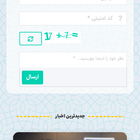
ارسال
جدیدترین اخبار