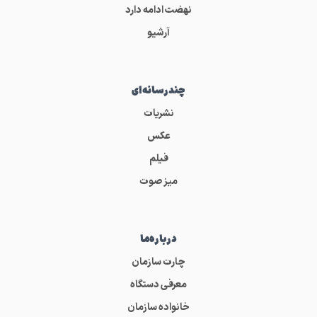
نهضت ادامه دارد
آرشیو
چندرسانه‌ای
نشریات
عکس
فیلم
میز صوت
درباره‌ما
چارت سازمان
معرفی دستگاه
خانواده سازمان