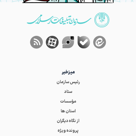
میز‌خبر
رئیس سازمان
ستاد
مؤسسات
استان ها
از نگاه دیگران
پرونده ویژه