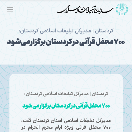
کردستان | مدیرکل تبلیغات اسلامی کردستان:
۷۰۰ محفل قرآنی در کردستان برگزار می‌شود
کردستان | مدیرکل تبلیغات اسلامی کردستان:
۷۰۰ محفل قرآنی در کردستان برگزار می‌شود
مدیرکل تبلیغات اسلامی استان کردستان گفت:
۷۰۰ محفل قرآنی ویژه ایام محرم الحرام در