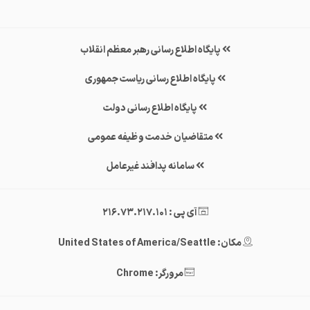
پایگاه اطلاع رسانی رهبر معظم انقلاب
پایگاه اطلاع رسانی ریاست جمهوری
پایگاه اطلاع رسانی دولت
متقاضیان خدمت وظیفه عمومی
سامانه پدافند غیرعامل
آی پی : 216.73.217.101
مکان: United States of America/Seattle
مرورگر: Chrome