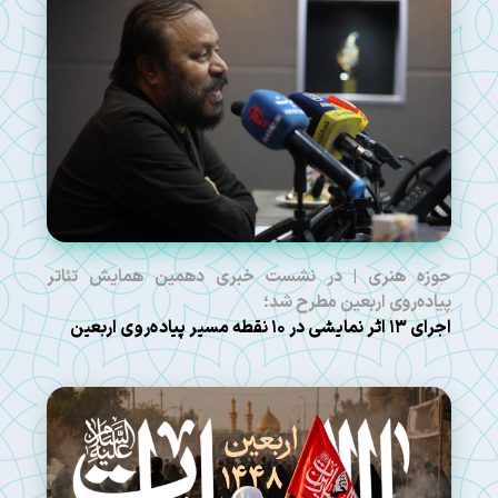
حوزه هنری | در نشست خبری دهمین همایش تئاتر
پیاده‌روی اربعین مطرح شد؛
اجرای ۱۳ اثر نمایشی در ۱۰ نقطه مسیر پیاده‌روی اربعین