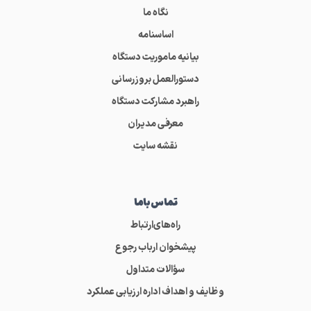
نگاه ما
اساسنامه
بیانیه ماموریت دستگاه
دستورالعمل بروزرسانی
راهبرد مشارکت دستگاه
معرفی مدیران
نقشه سایت
تماس‌باما
راه‌های‌ارتباط
پیشخوان ارباب رجوع
سؤالات متداول
وظایف و اهداف اداره ارزیابی عملکرد