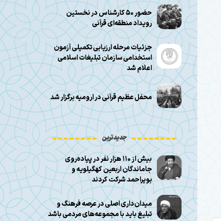
حضور ۵۰ کارشناس در نخستین
رویداد منطقه‌ای قرآنی
جزئیات مرحله ارزیابی تکمیلی آزمون
استخدامی سازمان تبلیغات اسلامی
اعلام شد
محفل عظیم قرآنی در ارومیه برگزار شد
جدیدترین
بیش از ۱۱۰ هزار نفر در پیاده‌روی
جاماندگان اربعین کهگیلویه و
بویراحمد شرکت کردند
میدان‌داری اصلی در عرصه فرهنگ و
تبلیغ باید با مجموعه‌های مردمی باشد