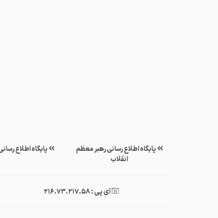
پایگاه اطلاع رسانی رهبر معظم
پایگاه اطلاع رسان
انقلاب
آی پی : 216.73.217.58