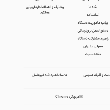
نگاه ما
وظایف و اهداف اداره ارزیابی
عملکرد
اساسنامه
بیانیه ماموریت دستگاه
دستورالعمل بروزرسانی
راهبرد مشارکت دستگاه
معرفی مدیران
نقشه سایت
مت وظیفه عمومی
سامانه پدافند غیرعامل
مرورگر: Chrome