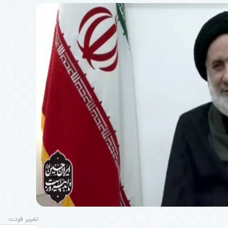
تغییر فونت