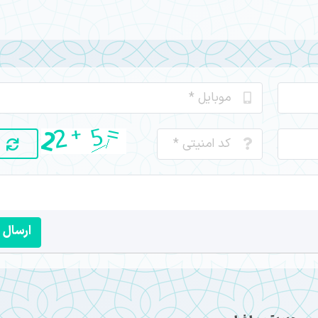
ارسال