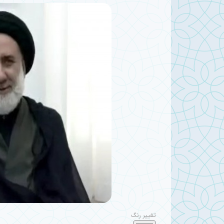
تغییر رنگ