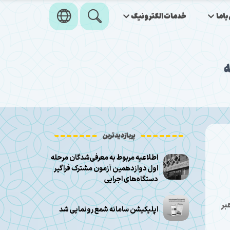
اما
خدمات‌الکترونیک
ه
پربازدیدترین
اطلاعیه مربوط به معرفی‌شدگان مرحله
اول دوازدهمین آزمون مشترک فراگیر
دستگاه‌های اجرایی
بر
اپلیکیشن سامانه شمع رونمایی شد