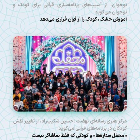
نوجوان، از آسیب‌های برنامه‌سازی قرآنی برای کودک و
نوجوان می‌گوید
آموزش خشک، کودک را از قرآن فراری می‌دهد
مرکز هنری رسانه‌ای نهضت | حسین شکیب‌راد، از تغییر نقش
کودکان در برنامه‌های قرآنی می‌گوید
«محفل ستاره‌ها» و کودکی که فقط تماشاگر نیست