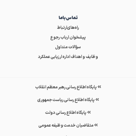
تماس‌باما
راه‌های‌ارتباط
پیشخوان ارباب رجوع
سؤالات متداول
وظایف و اهداف اداره ارزیابی عملکرد
پایگاه اطلاع رسانی رهبر معظم انقلاب
پایگاه اطلاع رسانی ریاست جمهوری
پایگاه اطلاع رسانی دولت
متقاضیان خدمت وظیفه عمومی