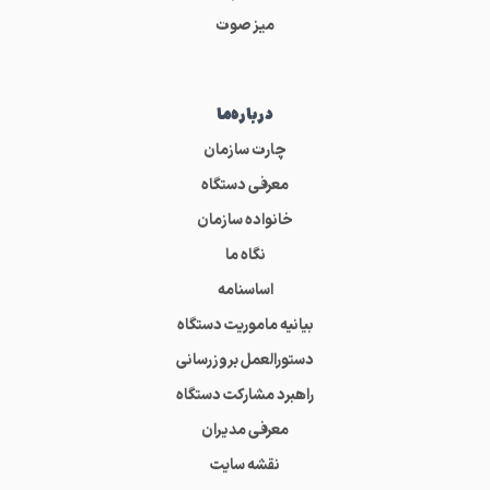
میز صوت
درباره‌ما
چارت سازمان
معرفی دستگاه
خانواده سازمان
نگاه ما
اساسنامه
بیانیه ماموریت دستگاه
دستورالعمل بروزرسانی
راهبرد مشارکت دستگاه
معرفی مدیران
نقشه سایت