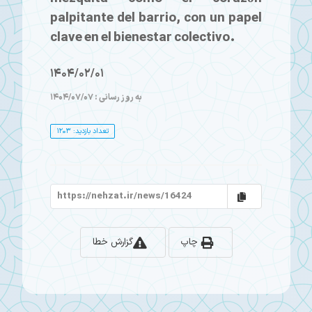
palpitante del barrio, con un papel
clave en el bienestar colectivo.
1404/02/01
به روز رسانی : 1404/07/07
تعداد بازدید: 1203
چاپ
گزارش خطا