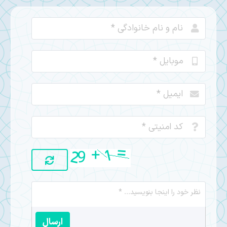
ارسال