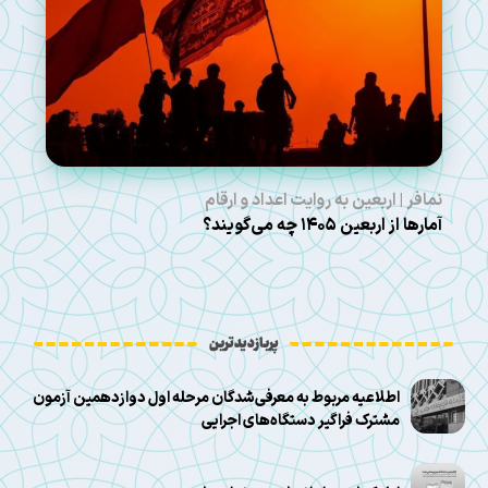
نمافر | اربعین به روایت اعداد و ارقام
آمارها از اربعین ۱۴۰۵ چه می‌گویند؟
پربازدیدترین
اطلاعیه مربوط به معرفی‌شدگان مرحله اول دوازدهمین آزمون
مشترک فراگیر دستگاه‌های اجرایی