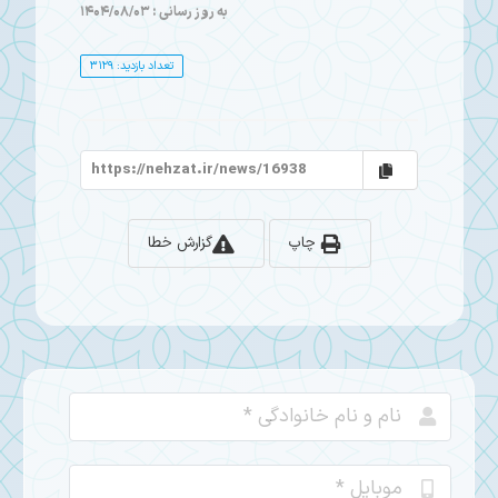
به روز رسانی : 1404/08/03
تعداد بازدید: 3129
چاپ
گزارش خطا