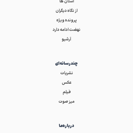
استان ها
از نگاه دیگران
پرونده ویژه
نهضت ادامه دارد
آرشیو
چندرسانه‌ای
نشریات
عکس
فیلم
میز صوت
درباره‌ما