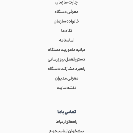
چارت سازمان
معرفی دستگاه
خانواده سازمان
نگاه ما
اساسنامه
بیانیه ماموریت دستگاه
دستورالعمل بروزرسانی
راهبرد مشارکت دستگاه
معرفی مدیران
نقشه سایت
تماس‌باما
راه‌های‌ارتباط
پیشخوان ارباب رجوع