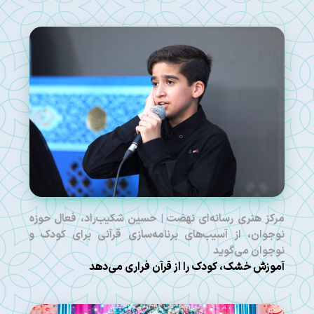
مرکز هنری رسانه‌ای نهضت | حسین شکیب‌راد، فعال حوزه
نوجوان، از آسیب‌های برنامه‌سازی قرآنی برای کودک و
نوجوان می‌گوید
آموزش خشک، کودک را از قرآن فراری می‌دهد