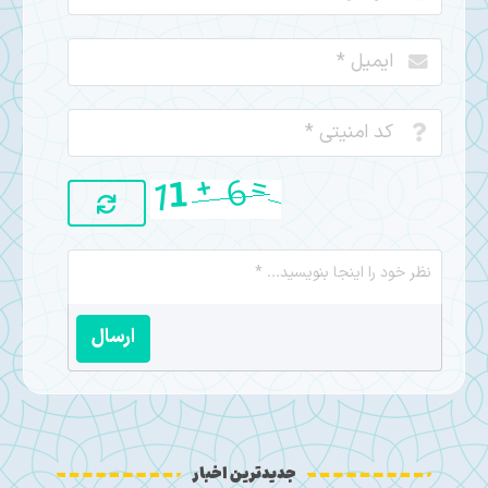
ارسال
جدیدترین اخبار