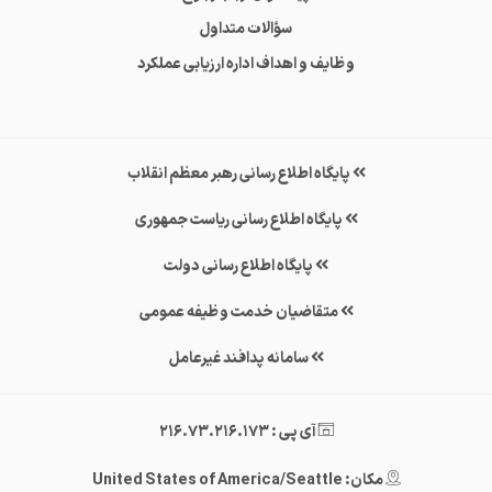
سؤالات متداول
وظایف و اهداف اداره ارزیابی عملکرد
پایگاه اطلاع رسانی رهبر معظم انقلاب
پایگاه اطلاع رسانی ریاست جمهوری
پایگاه اطلاع رسانی دولت
متقاضیان خدمت وظیفه عمومی
سامانه پدافند غیرعامل
آی پی : 216.73.216.173
مکان: United States of America/Seattle