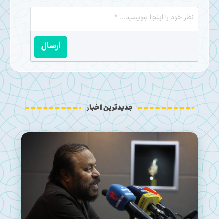
ارسال
جدیدترین اخبار