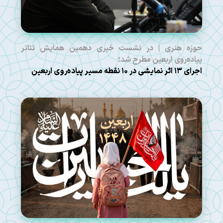
حوزه هنری | در نشست خبری دهمین همایش تئاتر
پیاده‌روی اربعین مطرح شد؛
اجرای ۱۳ اثر نمایشی در ۱۰ نقطه مسیر پیاده‌روی اربعین