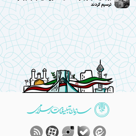
ترسیم کردند