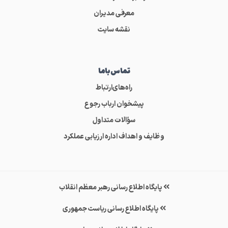
معرفی مدیران
نقشه سایت
تماس‌باما
راه‌های‌ارتباط
پیشخوان ارباب رجوع
سؤالات متداول
وظایف و اهداف اداره ارزیابی عملکرد
پایگاه اطلاع رسانی رهبر معظم انقلاب
پایگاه اطلاع رسانی ریاست جمهوری