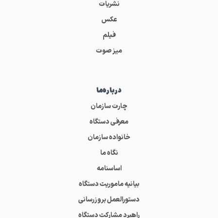
نشریات
عکس
فیلم
میز صوت
درباره‌ما
چارت سازمان
معرفی دستگاه
خانواده سازمان
نگاه ما
اساسنامه
بیانیه ماموریت دستگاه
دستورالعمل بروزرسانی
راهبرد مشارکت دستگاه