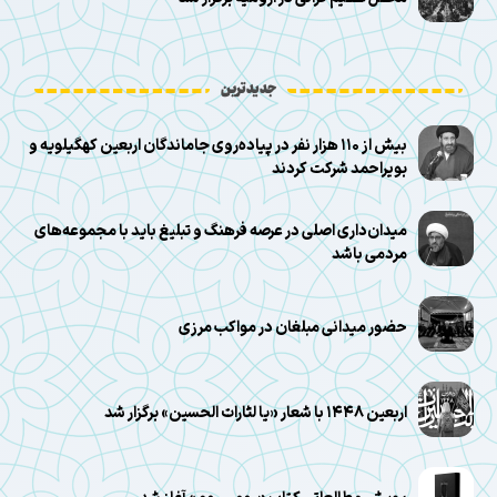
جدیدترین
بیش از ۱۱۰ هزار نفر در پیاده‌روی جاماندگان اربعین کهگیلویه و
بویراحمد شرکت کردند
میدان‌داری اصلی در عرصه فرهنگ و تبلیغ باید با مجموعه‌های
مردمی باشد
حضور میدانی مبلغان در مواکب مرزی
اربعین ۱۴۴۸ با شعار «یا لثارات الحسین» برگزار شد