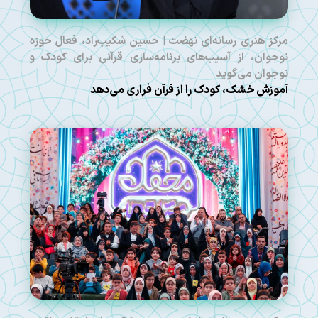
مرکز هنری رسانه‌ای نهضت | حسین شکیب‌راد، فعال حوزه
نوجوان، از آسیب‌های برنامه‌سازی قرآنی برای کودک و
نوجوان می‌گوید
آموزش خشک، کودک را از قرآن فراری می‌دهد