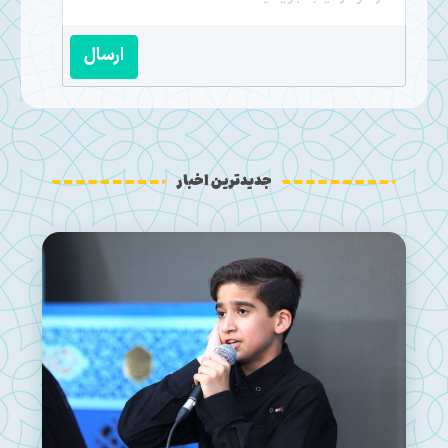
ارسال
جدیدترین اخبار