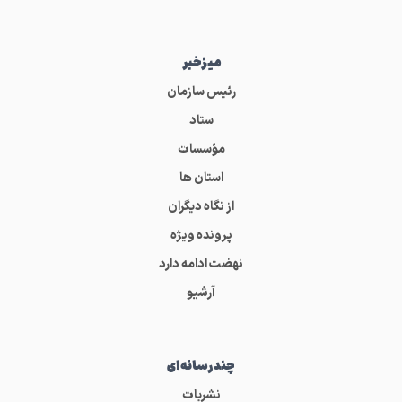
میز‌خبر
رئیس سازمان
ستاد
مؤسسات
استان ها
از نگاه دیگران
پرونده ویژه
نهضت ادامه دارد
آرشیو
چندرسانه‌ای
نشریات