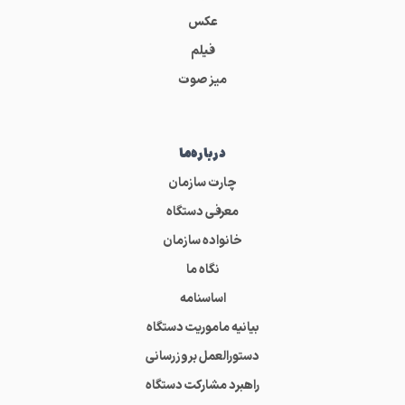
عکس
فیلم
میز صوت
درباره‌ما
چارت سازمان
معرفی دستگاه
خانواده سازمان
نگاه ما
اساسنامه
بیانیه ماموریت دستگاه
دستورالعمل بروزرسانی
راهبرد مشارکت دستگاه