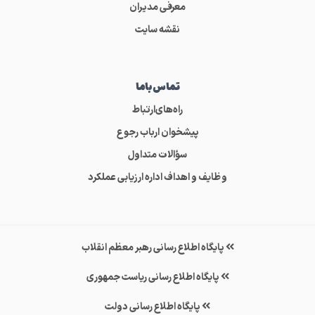
معرفی مدیران
نقشه سایت
تماس‌باما
راه‌های‌ارتباط
پیشخوان ارباب رجوع
سؤالات متداول
وظایف و اهداف اداره ارزیابی عملکرد
پایگاه اطلاع رسانی رهبر معظم انقلاب
پایگاه اطلاع رسانی ریاست جمهوری
پایگاه اطلاع رسانی دولت