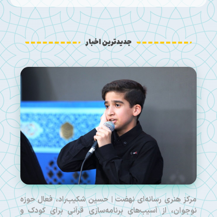
جدیدترین اخبار
مرکز هنری رسانه‌ای نهضت | حسین شکیب‌راد، فعال حوزه
نوجوان، از آسیب‌های برنامه‌سازی قرآنی برای کودک و