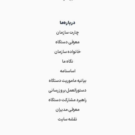
درباره‌ما
چارت سازمان
معرفی دستگاه
خانواده سازمان
نگاه ما
اساسنامه
بیانیه ماموریت دستگاه
دستورالعمل بروزرسانی
راهبرد مشارکت دستگاه
معرفی مدیران
نقشه سایت