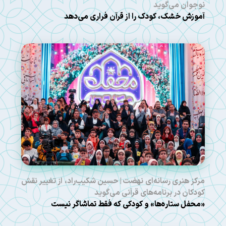
نوجوان می‌گوید
آموزش خشک، کودک را از قرآن فراری می‌دهد
مرکز هنری رسانه‌ای نهضت | حسین شکیب‌راد، از تغییر نقش
کودکان در برنامه‌های قرآنی می‌گوید
«محفل ستاره‌ها» و کودکی که فقط تماشاگر نیست