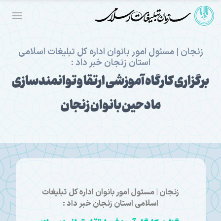
زنجان | مسئول امور بانوان اداره کل تبلیغات اسلامی
استان زنجان خبر داد :
برگزاری کارگاه آموزشی ارتقا و توانمندسازی
مادحین بانوان زنجان
زنجان | مسئول امور بانوان اداره کل تبلیغات
اسلامی استان زنجان خبر داد :