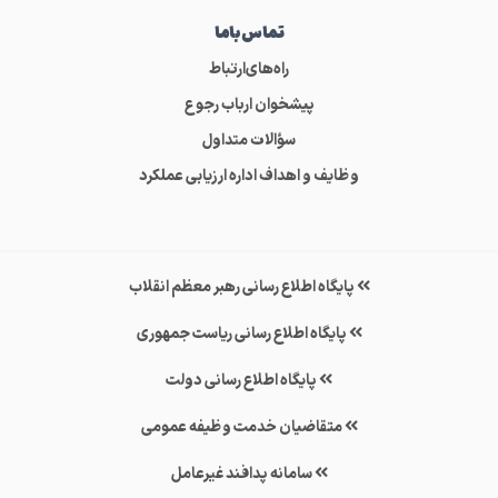
تماس‌باما
راه‌های‌ارتباط
پیشخوان ارباب رجوع
سؤالات متداول
وظایف و اهداف اداره ارزیابی عملکرد
پایگاه اطلاع رسانی رهبر معظم انقلاب
پایگاه اطلاع رسانی ریاست جمهوری
پایگاه اطلاع رسانی دولت
متقاضیان خدمت وظیفه عمومی
سامانه پدافند غیرعامل