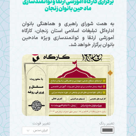
برگزاری کارگاه آموزشی ارتقا و توانمندسازی
مادحین بانوان زنجان
به همت شورای راهبری و هماهنگی بانوان
اداره‌کل تبلیغات اسلامی استان زنجان، کارگاه
آموزشی ارتقا و توانمندسازی ویژه مادحین
بانوان برگزار خواهد شد.
تغییر رنگ
تغییر فونت