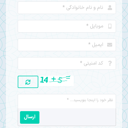
ارسال