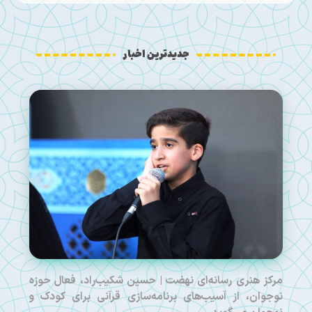
جدیدترین اخبار
مرکز هنری رسانه‌ای نهضت | حسین شکیب‌راد، فعال حوزه
نوجوان، از آسیب‌های برنامه‌سازی قرآنی برای کودک و