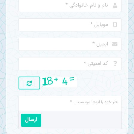
ارسال