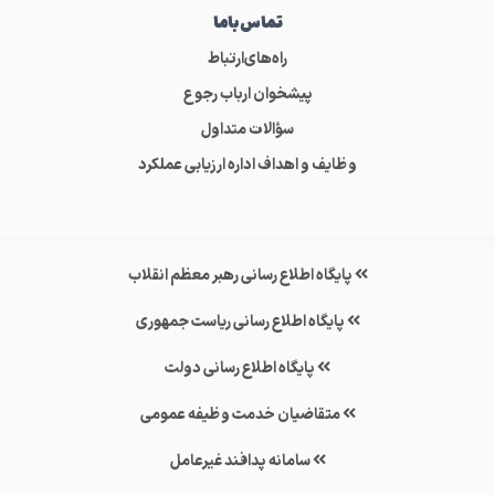
تماس‌باما
راه‌های‌ارتباط
پیشخوان ارباب رجوع
سؤالات متداول
وظایف و اهداف اداره ارزیابی عملکرد
پایگاه اطلاع رسانی رهبر معظم انقلاب
پایگاه اطلاع رسانی ریاست جمهوری
پایگاه اطلاع رسانی دولت
متقاضیان خدمت وظیفه عمومی
سامانه پدافند غیرعامل