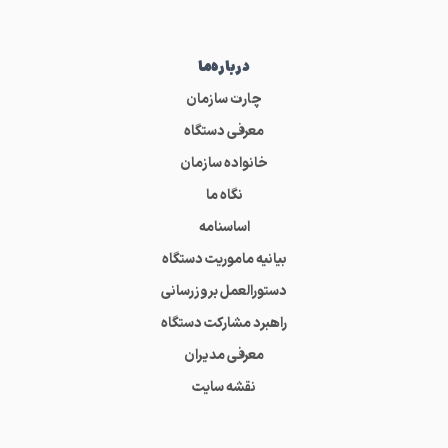
درباره‌ما
چارت سازمان
معرفی دستگاه
خانواده سازمان
نگاه ما
اساسنامه
بیانیه ماموریت دستگاه
دستورالعمل بروزرسانی
راهبرد مشارکت دستگاه
معرفی مدیران
نقشه سایت