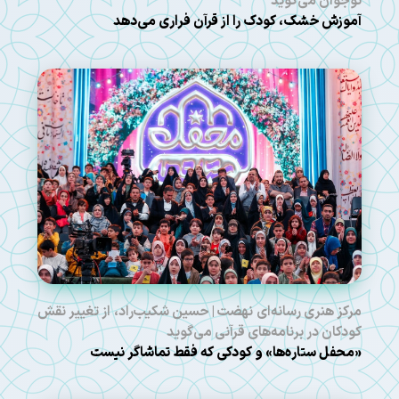
نوجوان می‌گوید
آموزش خشک، کودک را از قرآن فراری می‌دهد
مرکز هنری رسانه‌ای نهضت | حسین شکیب‌راد، از تغییر نقش
کودکان در برنامه‌های قرآنی می‌گوید
«محفل ستاره‌ها» و کودکی که فقط تماشاگر نیست