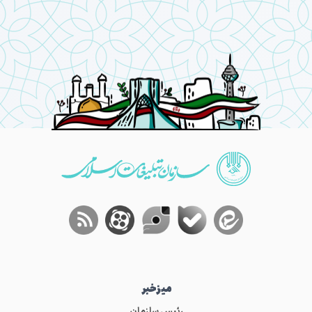
میز‌خبر
رئیس سازمان