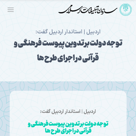
اردبیل | استاندار اردبیل گفت:
توجه دولت بر تدوین پیوست فرهنگی و
قرآنی در اجرای طرح ها
اردبیل | استاندار اردبیل گفت:
توجه دولت بر تدوین پیوست فرهنگی و
قرآنی در اجرای طرح ها