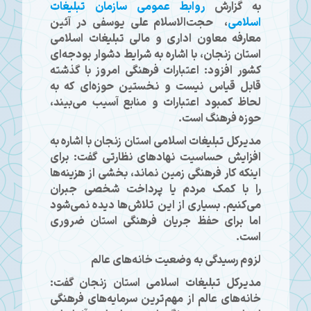
به گزارش
روابط عمومی سازمان تبلیغات
اسلامی
، حجت‌الاسلام علی یوسفی در آئین
معارفه معاون اداری و مالی تبلیغات اسلامی
استان زنجان، با اشاره به شرایط دشوار بودجه‌ای
کشور افزود: اعتبارات فرهنگی امروز با گذشته
قابل قیاس نیست و نخستین حوزه‌ای که به
لحاظ کمبود اعتبارات و منابع آسیب می‌بیند،
حوزه فرهنگ است.
مدیرکل تبلیغات اسلامی استان زنجان با اشاره به
افزایش حساسیت نهادهای نظارتی گفت: برای
اینکه کار فرهنگی زمین نماند، بخشی از هزینه‌ها
را با کمک مردم یا پرداخت شخصی جبران
می‌کنیم. بسیاری از این تلاش‌ها دیده نمی‌شود
اما برای حفظ جریان فرهنگی استان ضروری
است.
لزوم رسیدگی به وضعیت خانه‌های عالم
مدیرکل تبلیغات اسلامی استان زنجان گفت:
خانه‌های عالم از مهم‌ترین سرمایه‌های فرهنگی