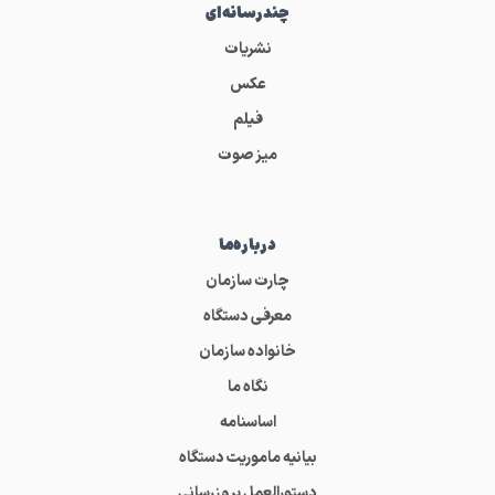
چندرسانه‌ای
نشریات
عکس
فیلم
میز صوت
درباره‌ما
چارت سازمان
معرفی دستگاه
خانواده سازمان
نگاه ما
اساسنامه
بیانیه ماموریت دستگاه
دستورالعمل بروزرسانی