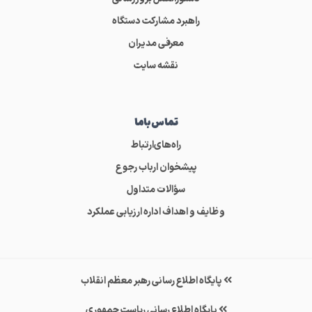
راهبرد مشارکت دستگاه
معرفی مدیران
نقشه سایت
تماس‌باما
راه‌های‌ارتباط
پیشخوان ارباب رجوع
سؤالات متداول
وظایف و اهداف اداره ارزیابی عملکرد
پایگاه اطلاع رسانی رهبر معظم انقلاب
پایگاه اطلاع رسانی ریاست جمهوری