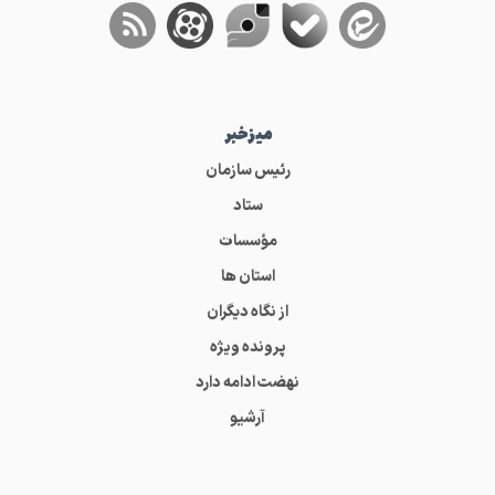
میز‌خبر
رئیس سازمان
ستاد
مؤسسات
استان ها
از نگاه دیگران
پرونده ویژه
نهضت ادامه دارد
آرشیو