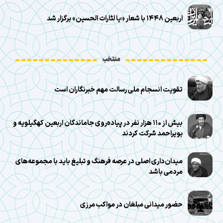
اربعین ۱۴۴۸ با شعار «یا لثارات الحسین» برگزار شد
منتخب
تقویت انسجام ملی رسالت مهم خبرنگاران است
بیش از ۱۱۰ هزار نفر در پیاده‌روی جاماندگان اربعین کهگیلویه و
بویراحمد شرکت کردند
میدان‌داری اصلی در عرصه فرهنگ و تبلیغ باید با مجموعه‌های
مردمی باشد
حضور میدانی مبلغان در مواکب مرزی