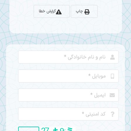
چاپ
گزارش خطا