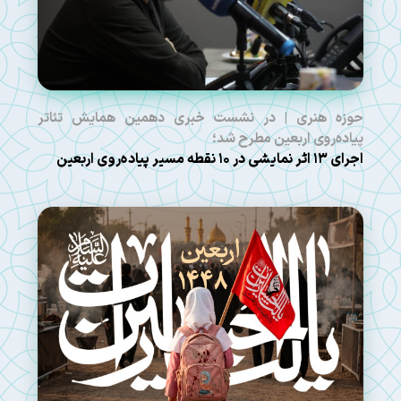
حوزه هنری | در نشست خبری دهمین همایش تئاتر
پیاده‌روی اربعین مطرح شد؛
اجرای ۱۳ اثر نمایشی در ۱۰ نقطه مسیر پیاده‌روی اربعین