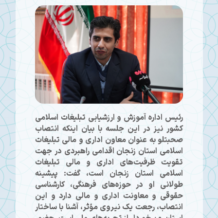
رئیس اداره آموزش و ارزشیابی تبلیغات اسلامی
کشور نیز در این جلسه با بیان اینکه انتصاب
صحبتلو به عنوان معاون اداری و مالی تبلیغات
اسلامی استان زنجان اقدامی راهبردی در جهت
تقویت ظرفیت‌های اداری و مالی تبلیغات
اسلامی استان زنجان است، گفت: پیشینه
طولانی او در حوزه‌های فرهنگی، کارشناسی
حقوقی و معاونت اداری و مالی دارد و این
انتصاب، رجعت یک نیروی مؤثر، آشنا با ساختار