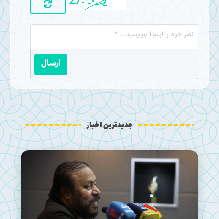
ارسال
جدیدترین اخبار