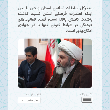
مدیرکل تبلیغات اسلامی استان زنجان با بیان
اینکه اعتبارات فرهنگی استان نسبت گذشته
به‌شدت کاهش یافته است، گفت: فعالیت‌های
فرهنگی در شرایط کنونی تنها با کار جهادی
امکان‌پذیر است.
تغییر رنگ
تغییر فونت