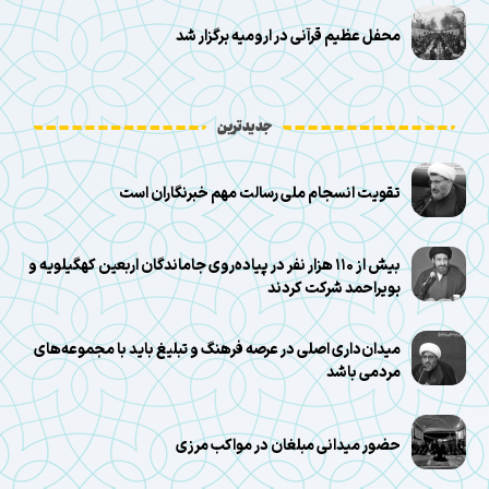
محفل عظیم قرآنی در ارومیه برگزار شد
جدیدترین
تقویت انسجام ملی رسالت مهم خبرنگاران است
بیش از ۱۱۰ هزار نفر در پیاده‌روی جاماندگان اربعین کهگیلویه و
بویراحمد شرکت کردند
میدان‌داری اصلی در عرصه فرهنگ و تبلیغ باید با مجموعه‌های
مردمی باشد
حضور میدانی مبلغان در مواکب مرزی