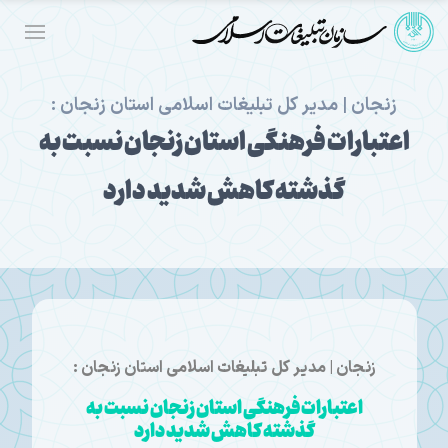
زنجان | مدیر کل تبلیغات اسلامی استان زنجان :
اعتبارات فرهنگی استان زنجان نسبت به
گذشته کاهش شدید دارد
زنجان | مدیر کل تبلیغات اسلامی استان زنجان :
اعتبارات فرهنگی استان زنجان نسبت به
گذشته کاهش شدید دارد