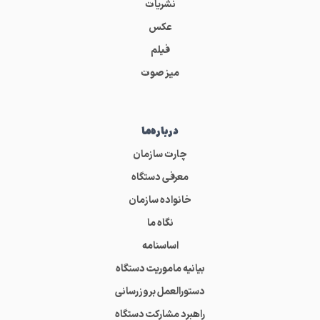
نشریات
عکس
فیلم
میز صوت
درباره‌ما
چارت سازمان
معرفی دستگاه
خانواده سازمان
نگاه ما
اساسنامه
بیانیه ماموریت دستگاه
دستورالعمل بروزرسانی
راهبرد مشارکت دستگاه