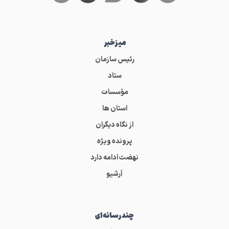
میز‌خبر
رئیس سازمان
ستاد
مؤسسات
استان ها
از نگاه دیگران
پرونده ویژه
نهضت ادامه دارد
آرشیو
چندرسانه‌ای