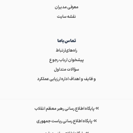
معرفی مدیران
نقشه سایت
تماس‌باما
راه‌های‌ارتباط
پیشخوان ارباب رجوع
سؤالات متداول
وظایف و اهداف اداره ارزیابی عملکرد
پایگاه اطلاع رسانی رهبر معظم انقلاب
پایگاه اطلاع رسانی ریاست جمهوری