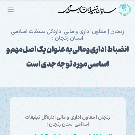
زنجان | معاون اداری و مالی اداره‌کل تبلیغات اسلامی
استان زنجان :
انضباط اداری و مالی به عنوان یک اصل مهم و
اساسی مورد توجه جدی است
زنجان | معاون اداری و مالی اداره‌کل تبلیغات
اسلامی استان زنجان :