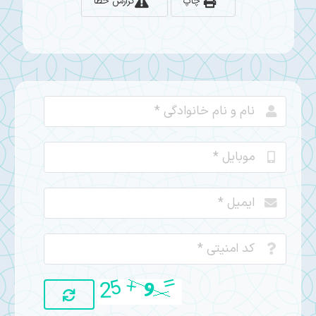
چاپ
گزارش خطا