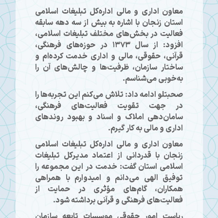
معاون اداری و مالی اداره‌کل تبلیغات اسلامی
استان زنجان با اشاره به بیش از سه دهه سابقه
فعالیت در بخش‌های مختلف تبلیغات اسلامی،
افزود: از سال ۱۳۷۳ در حوزه‌های فرهنگی،
قرآنی، حقوقی، مالی و اداری خدمت کرده‌ام و
ساختار سازمان، ظرفیت‌ها و چالش‌های آن را
به‌خوبی می‌شناسم.
صحبتلو ادامه داد: تلاش می‌کنم این تجربه‌ها را
در جهت تقویت فعالیت‌های فرهنگی،
سامان‌دهی املاک و اسناد و بهبود روندهای
اداری و مالی به کار گیرم.
معاون اداری و مالی اداره‌کل تبلیغات اسلامی
زنجان با قدردانی از اعتماد مدیرکل تبلیغات
اسلامی استان گفت: خدمت در این مجموعه را
توفیق الهی می‌دانم و امیدوارم با همراهی
همکاران، گام‌های مؤثری در حمایت از
فعالیت‌های فرهنگی و قرآنی برداشته شود.
ریاست امور حقوقی موسسات تابعه سازمان