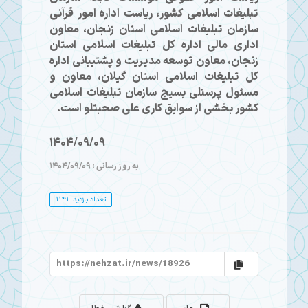
تبلیغات اسلامی کشور، ریاست اداره امور قرآنی
سازمان تبلیغات اسلامی استان زنجان، معاون
اداری مالی اداره کل تبلیغات اسلامی استان
زنجان، معاون توسعه مدیریت و پشتیبانی اداره
کل تبلیغات اسلامی استان گیلان، معاون و
مسئول پرسنلی بسیج سازمان تبلیغات اسلامی
کشور بخشی از سوابق کاری علی صحبتلو است.
1404/09/09
به روز رسانی : 1404/09/09
تعداد بازدید: 1141