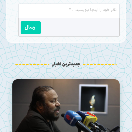
ارسال
جدیدترین اخبار