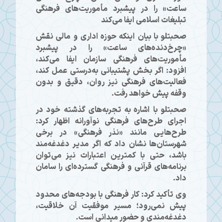
ساعت» را در پیشبرد مأموریت‌های فرهنگی
تبلیغات اسلامی ایفا می‌کند
صحبتلو با بیان اینکه حوزه اداری و مالی نقش
«چرخ‌دنده‌های ساعت» را در پیشبرد
مأموریت‌های فرهنگی سازمان ایفا می‌کند،
افزود: اگر بخش پشتیبانی به‌درستی عمل کند،
فعالیت‌های فرهنگی نیز روان، دقیق و بدون
وقفه پیش خواهد رفت.
صحبتلو با اشاره به تجربه‌های گذشته خود در
اجرای طرح‌های فرهنگی نوآورانه اظهار کرد:
طرح‌هایی مانند «نذر فرهنگی» در برخی
شهرستان‌ها نشان داد که اگر مدیر دغدغه‌مند
باشد، حتی با کمترین اعتبارات نیز می‌توان
برنامه‌های قرآنی و فرهنگی گسترده‌ای را سامان
داد.
وی تأکید کرد: کار فرهنگی با بودجه‌های محدود
پیش نمی‌رود؛ مسیر موفقیت آن خلاقیت،
دغدغه‌مندی و حضور میدانی است.