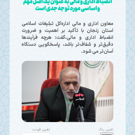
انضباط اداری و مالی به عنوان یک اصل مهم
و اساسی مورد توجه جدی است
معاون اداری و مالی اداره‌کل تبلیغات اسلامی
استان زنجان با تأکید بر اهمیت و ضرورت
انضباط اداری و مالی،گفت: هرچه فرآیندها
دقیق‌تر و شفاف‌تر باشد، پاسخگویی دستگاه
آسان‌تر می شود.
تغییر رنگ
تغییر فونت