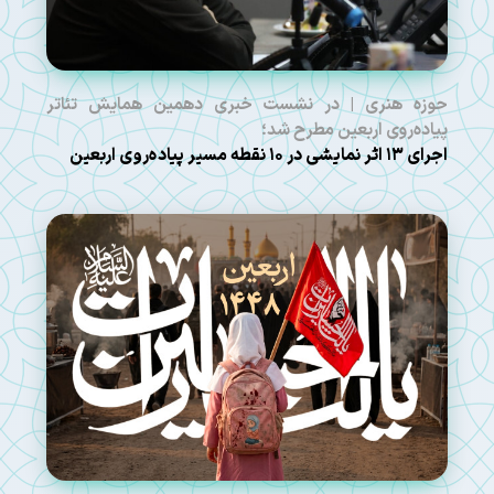
حوزه هنری | در نشست خبری دهمین همایش تئاتر
پیاده‌روی اربعین مطرح شد؛
اجرای ۱۳ اثر نمایشی در ۱۰ نقطه مسیر پیاده‌روی اربعین