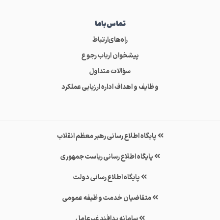
تماس‌باما
راه‌های‌ارتباط
پیشخوان ارباب رجوع
سؤالات متداول
وظایف و اهداف اداره ارزیابی عملکرد
پایگاه اطلاع رسانی رهبر معظم انقلاب
پایگاه اطلاع رسانی ریاست جمهوری
پایگاه اطلاع رسانی دولت
متقاضیان خدمت وظیفه عمومی
سامانه پدافند غیرعامل