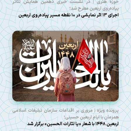
حوزه هنری | در نشست خبری دهمین همایش تئاتر
پیاده‌روی اربعین مطرح شد؛
اجرای ۱۳ اثر نمایشی در ۱۰ نقطه مسیر پیاده‌روی اربعین
پرونده ویژه | مروری بر اقدامات سازمان تبلیغات اسلامی
همزمان با ایام اربعین حسینی؛
اربعین ۱۴۴۸ با شعار «یا لثارات الحسین» برگزار شد