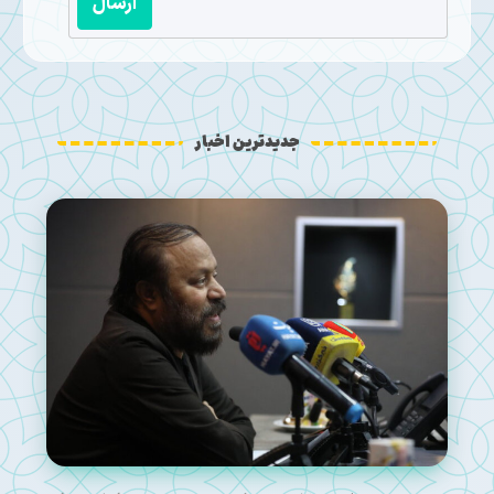
ارسال
جدیدترین اخبار