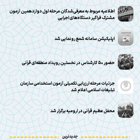
اطلاعیه مربوط به معرفی‌شدگان مرحله اول دوازدهمین آزمون
مشترک فراگیر دستگاه‌های اجرایی
اپلیکیشن سامانه شمع رونمایی شد
حضور ۵۰ کارشناس در نخستین رویداد منطقه‌ای قرآنی
جزئیات مرحله ارزیابی تکمیلی آزمون استخدامی سازمان
تبلیغات اسلامی اعلام شد
محفل عظیم قرآنی در ارومیه برگزار شد
جدیدترین