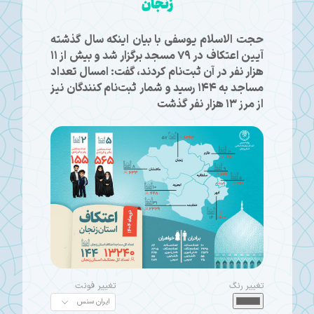
زنجان
حجت الاسلام یوسفی با بیان اینکه سال گذشته
آیین اعتکاف در ۷۹ مسجد برگزار شد و بیش از ۱۱
هزار نفر در آن ثبت‌نام کردند، گفت: امسال تعداد
مساجد به ۱۴۴ رسید و شمار ثبت‌نام‌ کنندگان نیز
از مرز ۱۳ هزار نفر گذشت
تغییر رنگ
تغییر فونت