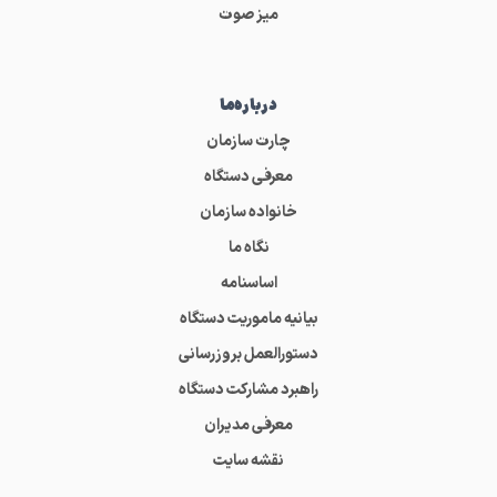
میز صوت
درباره‌ما
چارت سازمان
معرفی دستگاه
خانواده سازمان
نگاه ما
اساسنامه
بیانیه ماموریت دستگاه
دستورالعمل بروزرسانی
راهبرد مشارکت دستگاه
معرفی مدیران
نقشه سایت