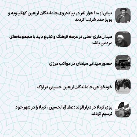
بیش از ۱۱۰ هزار نفر در پیاده‌روی جاماندگان اربعین کهگیلویه و
بویراحمد شرکت کردند
میدان‌داری اصلی در عرصه فرهنگ و تبلیغ باید با مجموعه‌های
مردمی باشد
حضور میدانی مبلغان در مواکب مرزی
خونخواهی جاماندگان اربعین حسینی در اراک
بوی کربلا در دیار الوند؛ عشاق الحسین، کربلا را در شهر خود
ترسیم کردند