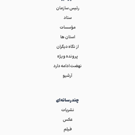
رئیس سازمان
ستاد
مؤسسات
استان ها
از نگاه دیگران
پرونده ویژه
نهضت ادامه دارد
آرشیو
چندرسانه‌ای
نشریات
عکس
فیلم