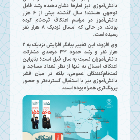
دانش‌آموزی نیز آمارها نشان‌دهنده رشد قابل
توجهی هستند؛ سال گذشته بیش از ۶ هزار
دانش‌آموز در مراسم اعتکاف ثبت‌نام کرده
بودند، در حالی که امسال نزدیک ۸ هزار نفر
رسیده است.
وی افزود: این تغییر بیانگر افزایش نزدیک به ۲
هزار نفر و رشد حدود ۳۳ درصدی مشارکت
دانش‌آموزان نسبت به سال قبل است؛ بنابراین
اعتکاف امسال نه تنها از نظر تعداد مساجد و
ثبت‌نام‌کنندگان عمومی، بلکه در میان قشر
دانش‌آموزی نیز با استقبال گسترده‌تر و حضور
پررنگ‌تری همراه بوده است.