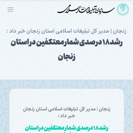
زنجان | مدیر کل تبلیغات اسلامی استان زنجان خبر داد :
رشد ۱۸ درصدی شمار معتکفین در استان
زنجان
زنجان | مدیر کل تبلیغات اسلامی استان زنجان
خبر داد :
رشد ۱۸ درصدی شمار معتکفین در استان