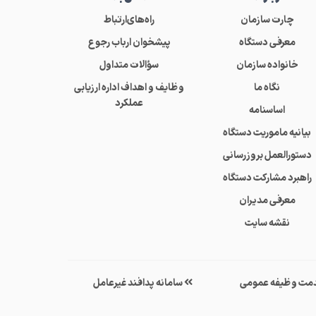
چارت سازمان
راه‌های‌ارتباط
معرفی دستگاه
پیشخوان ارباب رجوع
خانواده سازمان
سؤالات متداول
نگاه ما
وظایف و اهداف اداره ارزیابی
عملکرد
اساسنامه
بیانیه ماموریت دستگاه
دستورالعمل بروزرسانی
راهبرد مشارکت دستگاه
معرفی مدیران
نقشه سایت
مت وظیفه عمومی
سامانه پدافند غیرعامل