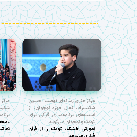
مرکز هنری رسانه‌ای نهضت | حسین
مرکز 
شکیب‌راد، فعال حوزه نوجوان، از
شکیب‌
آسیب‌های برنامه‌سازی قرآنی برای
برنام
کودک و نوجوان می‌گوید
«محفل
آموزش خشک، کودک را از قرآن
تماشا
فراری می‌دهد