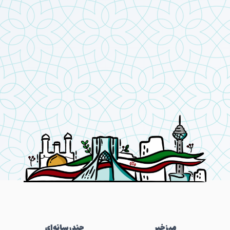
میز‌خبر
چندرسانه‌ای