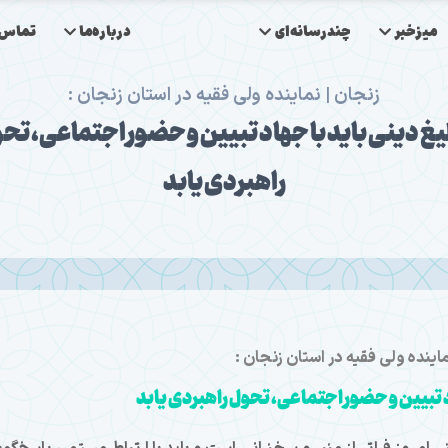
میزخبر
چندرسانه‌ای
درباره‌ما
تماس‌ب
زنجان | نماینده ولی فقیه در استان زنجان :
یغ دینی باید با جهاد تبیین و حضور اجتماعی، تح
راهبردی یابد
ماینده ولی فقیه در استان زنجان :
د تبیین و حضور اجتماعی، تحول راهبردی یابد