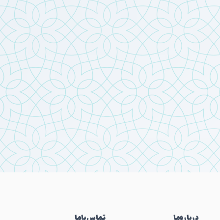
درباره‌ما
تماس‌باما