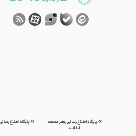
پایگاه اطلاع رسانی رهبر معظم
پایگاه اطلاع رسان
انقلاب