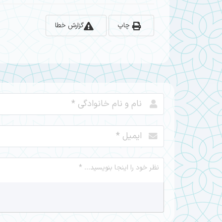
چاپ
گزارش خطا