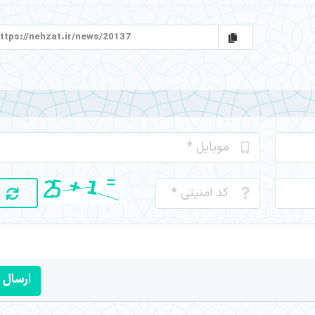
ارسال