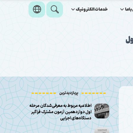
اما
خدمات‌الکترونیک
ول
پربازدیدترین
اطلاعیه مربوط به معرفی‌شدگان مرحله
اول دوازدهمین آزمون مشترک فراگیر
دستگاه‌های اجرایی