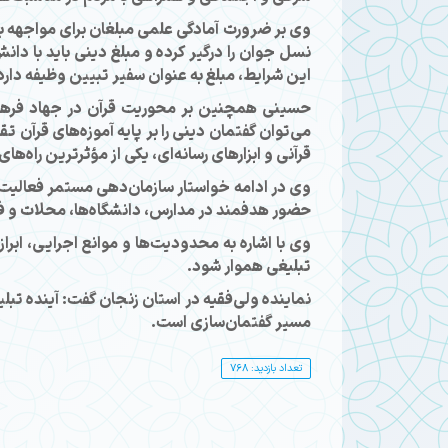
وی بر ضرورت آمادگی علمی مبلغان برای مواجهه ب
نسل جوان را درگیر کرده و مبلغ دینی باید با دا
این شرایط، مبلغ به عنوان سفیر تبیین وظیفه دار
حسینی همچنین بر محوریت قرآن در جهاد فرهنگی
می‌توان گفتمان دینی را بر پایه آموزه‌های قرآن ت
قرآنی و ابزارهای رسانه‌ای، یکی از مؤثرترین راه‌ه
وی در ادامه خواستار سازمان‌دهی مستمر فعالیت‌ه
حضور هدفمند در مدارس، دانشگاه‌ها، محلات و ف
وی با اشاره به محدودیت‌ها و موانع اجرایی، ابر
تبلیغی هموار شود.
نماینده ولی‌فقیه در استان زنجان گفت: آینده تبل
مسیر گفتمان‌سازی است.
تعداد بازدید: 768