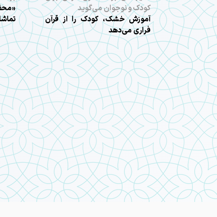
کودک و نوجوان می‌گوید
«محفل
آموزش خشک، کودک را از قرآن
تماشا
فراری می‌دهد