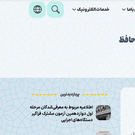
اما
خدمات‌الکترونیک
ه اول آزمون کتبی حافظان قرآن کریم باحضور ۱۵۹ حافظ
پربازدیدترین
اطلاعیه مربوط به معرفی‌شدگان مرحله
اول دوازدهمین آزمون مشترک فراگیر
دستگاه‌های اجرایی