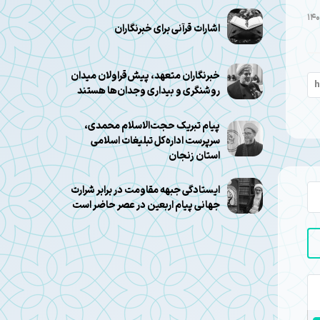
اشارات قرآنی برای خبرنگاران
خبرنگاران متعهد، پیش‌قراولان میدان
روشنگری و بیداری وجدان‌ها هستند
پیام تبریک حجت‌الاسلام محمدی،
سرپرست اداره‌کل تبلیغات اسلامی
استان زنجان
ایستادگی جبهه مقاومت در برابر شرارت
جهانی پیام اربعین در عصر حاضر است