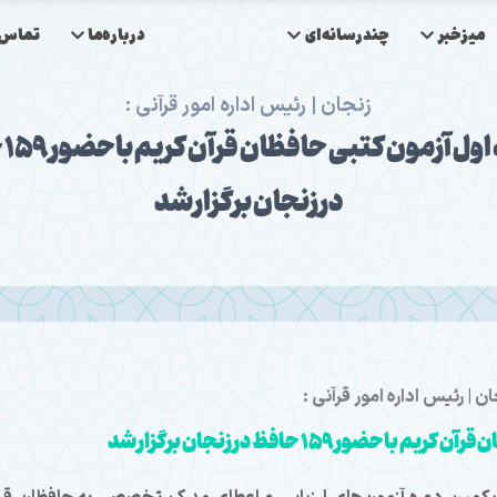
میزخبر
چندرسانه‌ای
درباره‌ما
تماس‌ب
زنجان | رئیس اداره امور قرآنی :
مرحل
در زنجان برگزار شد
ن | رئیس اداره امور قرآنی :
ور ۱۵۹ حافظ در زنجان برگزار شد