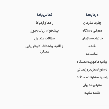
درباره‌ما
تماس‌باما
چارت سازمان
راه‌های‌ارتباط
معرفی دستگاه
پیشخوان ارباب رجوع
خانواده سازمان
سؤالات متداول
نگاه ما
وظایف و اهداف اداره ارزیابی
عملکرد
اساسنامه
بیانیه ماموریت دستگاه
دستورالعمل بروزرسانی
راهبرد مشارکت دستگاه
معرفی مدیران
نقشه سایت