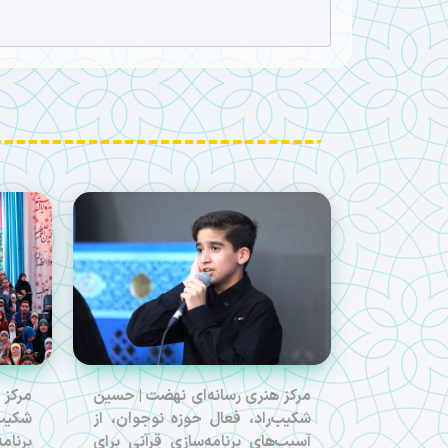
مرکز هنری رسانه‌ای نهضت | حسین
مرکز 
شکیب‌راد، فعال حوزه نوجوان، از
شکیب‌
آسیب‌های برنامه‌سازی قرآنی برای
برنام