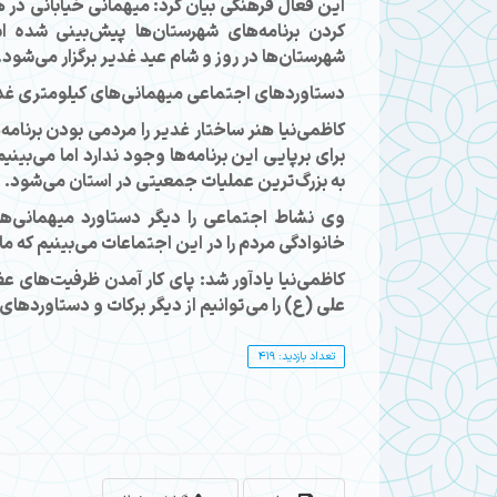
کردن برنامه‌های شهرستان‌ها پیش‌بینی شده
شهرستان‌ها در روز و شام عید غدیر برگزار می‌شود.
دستاوردهای اجتماعی میهمانی‌های کیلومتری غد
کاظمی‌نیا هنر ساختار غدیر را مردمی بودن برنا
برای برپایی این برنامه‌ها وجود ندارد اما می‌بی
به بزرگ‌ترین عملیات جمعیتی در استان می‌شود.
وی نشاط اجتماعی را دیگر دستاورد میهمانی‌ها
خانوادگی مردم را در این اجتماعات می‌بینیم که ما
کاظمی‌نیا یادآور شد: پای کار آمدن ظرفیت‌های ع
علی (ع) را می‌توانیم از دیگر برکات و دستاوردها
تعداد بازدید: 419