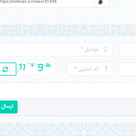
ارسال