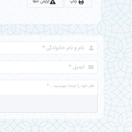
چاپ
گزارش خطا