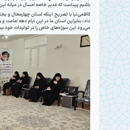
باشیم پیداست که غدیر خاصه امسال در میانه این
کاظمی‌نیا با تصریح اینکه استان چهارمحال و بخ
داد: بنابراین استان ما در این ایام دهه امامت و و
می‌رود این سوژه‌های خاص را در تولیدات خود ببی