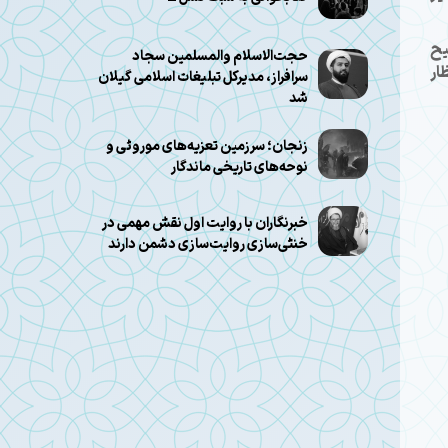
یح
حجت‌الاسلام والمسلمین سجاد
ار
سرافراز، مدیرکل تبلیغات اسلامی گیلان
شد
زنجان؛ سرزمین تعزیه‌های موروثی و
نوحه‌های تاریخی ماندگار
خبرنگاران با روایت اول نقش مهمی در
خنثی‌سازی روایت‌سازی دشمن دارند