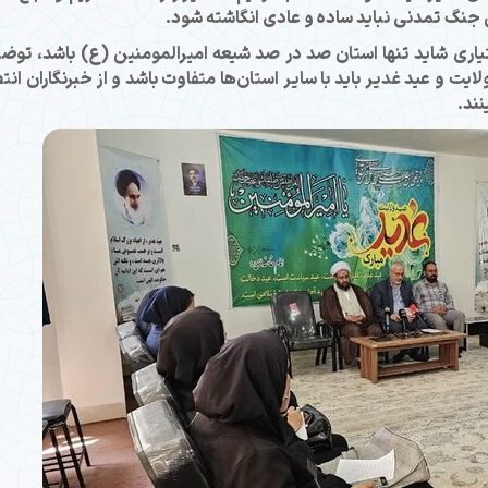
 جنگ تمدنی نباید ساده و عادی انگاشته شود.
تیاری شاید تنها استان صد در صد شیعه امیرالمومنین (ع) باشد، توض
لایت و عید غدیر باید با سایر استان‌ها متفاوت باشد و از خبرنگاران انتظ
نند.