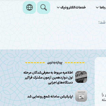
اما
خدمات‌الکترونیک
شد؛
پربازدیدترین
اطلاعیه مربوط به معرفی‌شدگان مرحله
اول دوازدهمین آزمون مشترک فراگیر
دستگاه‌های اجرایی
را
اپلیکیشن سامانه شمع رونمایی شد
ته