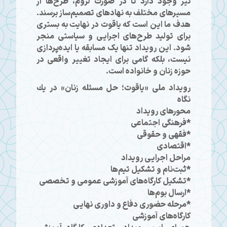
نیز وجود دارد تا در صورت لزوم، طرح‌ها از
مسیرهای مختلف به نهادهای تصمیم‌ساز برسند.
هدف ما این است که یاقوت در نهایت به بستری
برای تولید طرح‌های اجرایی و سیاستی منجر
شود. این رویداد تنها یک مسابقه یا ایده‌پردازی
نیست، بلکه گامی برای ایجاد تغییر واقعی در
حوزه زنان و خانواده است.
رویداد ملی «یاقوت؛ حل مسئله زنان» در یك
نگاه
محورهای رویداد
*فرهنگی اجتماعی
*فقهی و حقوقی
*اقتصادی
مراحل اجرایی رویداد
*ثبت‌نام و تشکیل تیم‌ها
*تشكیل کارگاه‌های آموزشی عمومی و تخصصی
*ارسال بوم‌‌ها
*مرحله حضوری دفاع و داوری نهایی
کارگاه‌های آموزشی