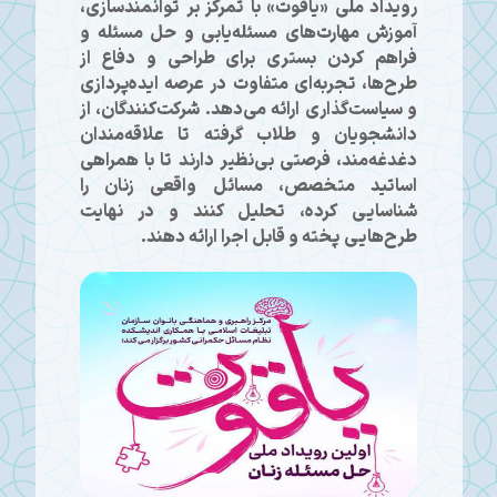
رویداد ملی «یاقوت» با تمرکز بر توانمندسازی،
آموزش مهارت‌های مسئله‌یابی و حل مسئله و
فراهم کردن بستری برای طراحی و دفاع از
طرح‌ها، تجربه‌ای متفاوت در عرصه ایده‌پردازی
و سیاست‌گذاری ارائه می‌دهد. شرکت‌کنندگان، از
دانشجویان و طلاب گرفته تا علاقه‌مندان
دغدغه‌مند، فرصتی بی‌نظیر دارند تا با همراهی
اساتید متخصص، مسائل واقعی زنان را
شناسایی کرده، تحلیل کنند و در نهایت
طرح‌هایی پخته و قابل اجرا ارائه دهند.