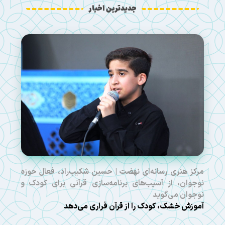
جدیدترین اخبار
مرکز هنری رسانه‌ای نهضت | حسین شکیب‌راد، فعال حوزه
نوجوان، از آسیب‌های برنامه‌سازی قرآنی برای کودک و
نوجوان می‌گوید
آموزش خشک، کودک را از قرآن فراری می‌دهد