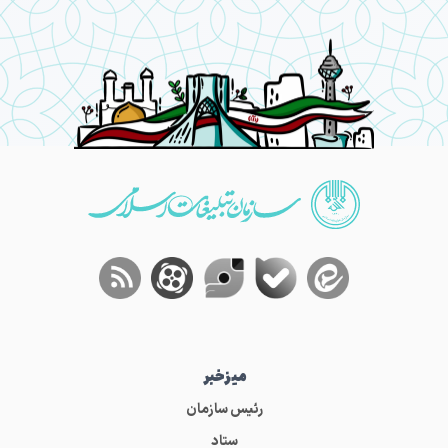
میز‌خبر
رئیس سازمان
ستاد