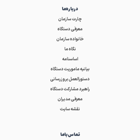
درباره‌ما
چارت سازمان
معرفی دستگاه
خانواده سازمان
نگاه ما
اساسنامه
بیانیه ماموریت دستگاه
دستورالعمل بروزرسانی
راهبرد مشارکت دستگاه
معرفی مدیران
نقشه سایت
تماس‌باما