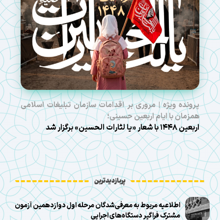
پرونده ویژه | مروری بر اقدامات سازمان تبلیغات اسلامی
همزمان با ایام اربعین حسینی؛
اربعین ۱۴۴۸ با شعار «یا لثارات الحسین» برگزار شد
پربازدیدترین
اطلاعیه مربوط به معرفی‌شدگان مرحله اول دوازدهمین آزمون
مشترک فراگیر دستگاه‌های اجرایی