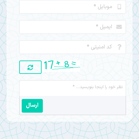
ارسال