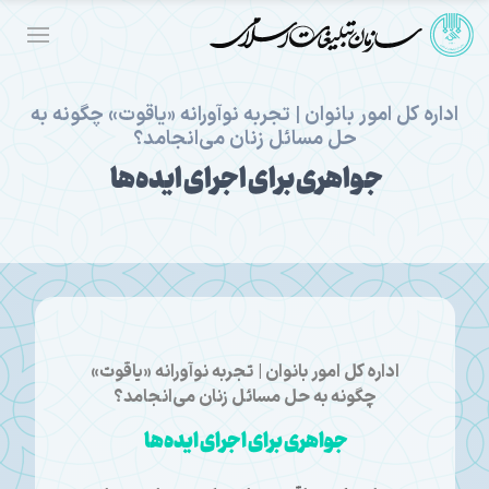
اداره کل امور بانوان | تجربه نوآورانه «یاقوت» چگونه به
حل مسائل زنان می‌انجامد؟
جواهری برای اجرای ایده‌ها
اداره کل امور بانوان | تجربه نوآورانه «یاقوت»
چگونه به حل مسائل زنان می‌انجامد؟
جواهری برای اجرای ایده‌ها