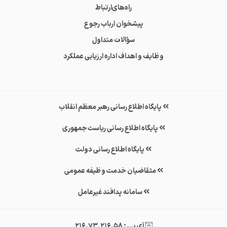
راه‌های‌ارتباط
پیشخوان ارباب رجوع
سؤالات متداول
وظایف و اهداف اداره ارزیابی عملکرد
پایگاه اطلاع رسانی رهبر معظم انقلاب
پایگاه اطلاع رسانی ریاست جمهوری
پایگاه اطلاع رسانی دولت
متقاضیان خدمت وظیفه عمومی
سامانه پدافند غیرعامل
آی پی : 216.73.216.58