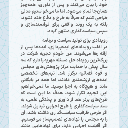
خود را بیان می‌کنند و پس از داوری، همه‌چیز
همان‌جا تمام می‌شود. اما ما می‌خواستیم مدلی
طراحی کنیم که صرفاً به طرح و دفاع ختم نشود،
بلکه به یک روند واقعی برای توانمندسازی و
سپس سیاست‌گذاری منتهی گردد.
رویدادی برای تولید سیاست و برنامه
در اغلب رویدادهای ایده‌پردازی، ایده‌ها پس از
ارائه رها می‌شوند. من خودم تجربه شرکت در
بزرگ‌ترین رویداد حل مسئله مهریه را دارم که سه
سال پیش با حمایت مرکز پژوهش‌های مجلس
و قوه قضائیه برگزار شد. تیم‌های تخصصی
ایده‌های ارزشمندی دادند، اما همه در بایگانی
ماند و هیچ‌گاه به اجرا نرسید. ما نمی‌خواهیم
این تجربه تکرار شود. هدف ما این است که
طرح‌های برتر بعد از داوری و پختگی علمی، به
سند سیاست‌گذاری یا طرح اجرایی تبدیل شوند.
اگر طرحی ظرفیت سیاست‌گذاری داشته باشد، آن
را به مجلس یا نهادهای تصمیم‌ساز می‌فرستیم.
اگر قابلیت اجرایی دارد، برای نهادهایی مانند