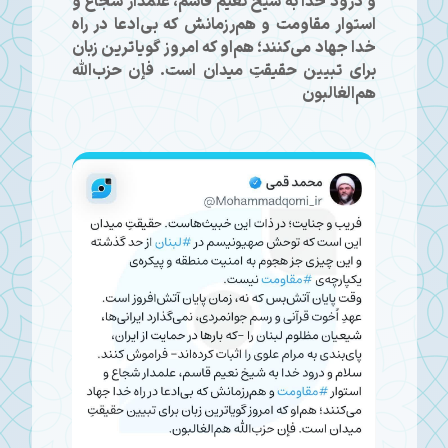
و درود خدا به شیخ نعیم قاسم، علمدار شجاع و
استوار مقاومت و هم‌رزمانش که بی‌ادعا در راه
خدا جهاد می‌کنند؛ هم‌او که امروز گویاترین زبان
برای تبیین حقیقتِ میدان است. فإن حزب‌الله
هم‌الغالبون