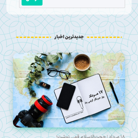
جدیدترین اخبار
۱۸ مرداد | حجت‌الاسلام قمی نوشت؛