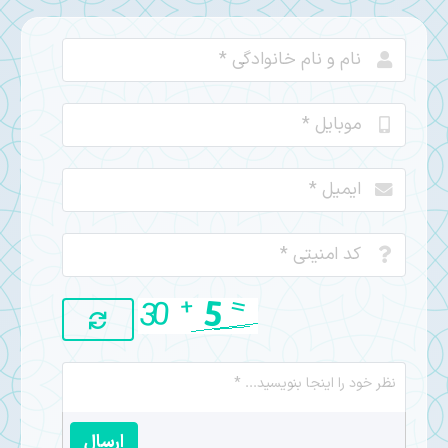
ارسال