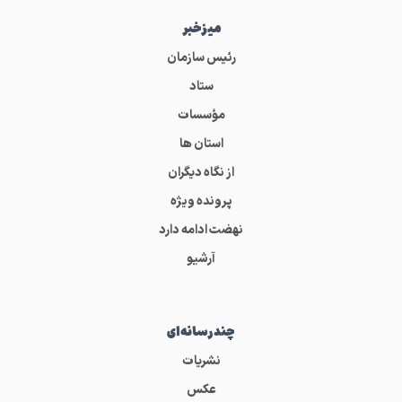
میز‌خبر
رئیس سازمان
ستاد
مؤسسات
استان ها
از نگاه دیگران
پرونده ویژه
نهضت ادامه دارد
آرشیو
چندرسانه‌ای
نشریات
عکس