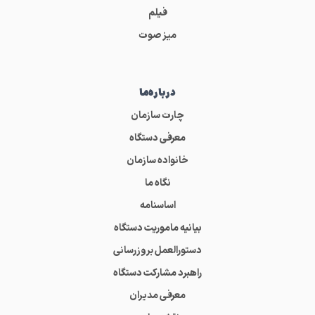
فیلم
میز صوت
درباره‌ما
چارت سازمان
معرفی دستگاه
خانواده سازمان
نگاه ما
اساسنامه
بیانیه ماموریت دستگاه
دستورالعمل بروزرسانی
راهبرد مشارکت دستگاه
معرفی مدیران