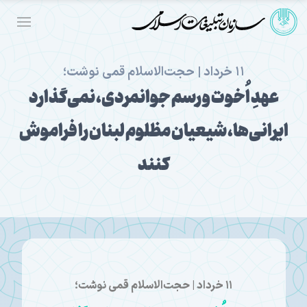
۱۱ خرداد | حجت‌الاسلام قمی نوشت؛
عهدِ اُخوت و رسم جوانمردی، نمی‌گذارد
ایرانی‌ها، شیعیان مظلوم لبنان را فراموش
کنند
۱۱ خرداد | حجت‌الاسلام قمی نوشت؛