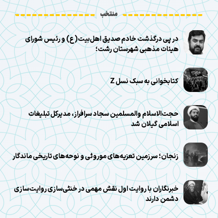
منتخب
در پی درگذشت خادم صدیق اهل‌بیت(ع) و رئیس شورای
هیئات مذهبی شهرستان رشت؛
کتابخوانی به سبک نسل Z
حجت‌الاسلام والمسلمین سجاد سرافراز، مدیرکل تبلیغات
اسلامی گیلان شد
زنجان؛ سرزمین تعزیه‌های موروثی و نوحه‌های تاریخی ماندگار
خبرنگاران با روایت اول نقش مهمی در خنثی‌سازی روایت‌سازی
دشمن دارند