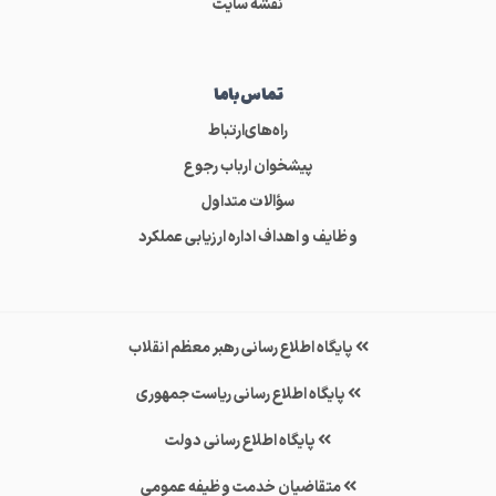
نقشه سایت
تماس‌باما
راه‌های‌ارتباط
پیشخوان ارباب رجوع
سؤالات متداول
وظایف و اهداف اداره ارزیابی عملکرد
پایگاه اطلاع رسانی رهبر معظم انقلاب
پایگاه اطلاع رسانی ریاست جمهوری
پایگاه اطلاع رسانی دولت
متقاضیان خدمت وظیفه عمومی