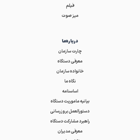
فیلم
میز صوت
درباره‌ما
چارت سازمان
معرفی دستگاه
خانواده سازمان
نگاه ما
اساسنامه
بیانیه ماموریت دستگاه
دستورالعمل بروزرسانی
راهبرد مشارکت دستگاه
معرفی مدیران