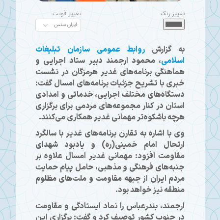
تغییر رنگ
تغییر فونت
به گزارش
روابط عمومی سازمان تبلیغات
اسلامی
، محمود ارجمند دبیر ستاد اجرایی و
هماهنگی برنامه‌های غدیر هرمزگان در نشست
خبری با تشریح جزئیات برنامه‌های امسال گفت:
دستگاه‌های مختلف اجرایی، خدماتی و امدادی
استان در کنار مجموعه‌های مردمی برای برگزاری
هرچه باشکوه‌تر مهمانی غدیر همکاری می‌کنند.
وی با اشاره به تقارن برنامه‌های غدیر با سالگرد
ارتحال امام خمینی(ره) و یادبود شهدای
مقاومت افزود: مهمانی غدیر امسال علاوه بر
جنبه‌های فرهنگی و مذهبی، حامل پیام حمایت
مردم ایران از جبهه مقاومت و ملت‌های مظلوم
منطقه نیز خواهد بود.
ارجمند، بندرعباس را نماد ایستادگی و مقاومت
در جنوب کشور توصیف کرد و گفت: برگزاری این