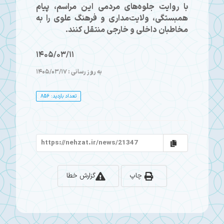
با روایت جلوه‌های مردمی این مراسم، پیام
همبستگی، ولایت‌مداری و فرهنگ علوی را به
مخاطبان داخلی و خارجی منتقل کنند.
1405/03/11
به روز رسانی : 1405/03/17
تعداد بازدید: 856
چاپ
گزارش خطا