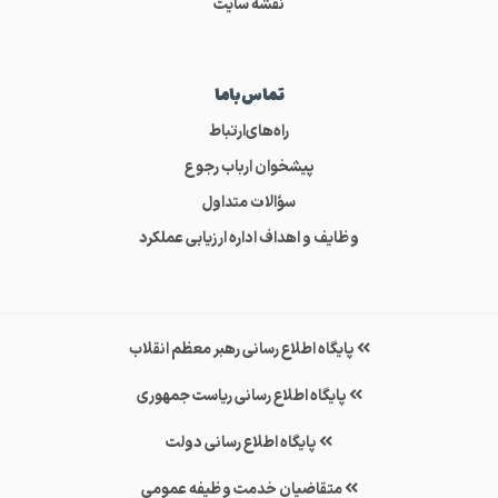
نقشه سایت
تماس‌باما
راه‌های‌ارتباط
پیشخوان ارباب رجوع
سؤالات متداول
وظایف و اهداف اداره ارزیابی عملکرد
پایگاه اطلاع رسانی رهبر معظم انقلاب
پایگاه اطلاع رسانی ریاست جمهوری
پایگاه اطلاع رسانی دولت
متقاضیان خدمت وظیفه عمومی