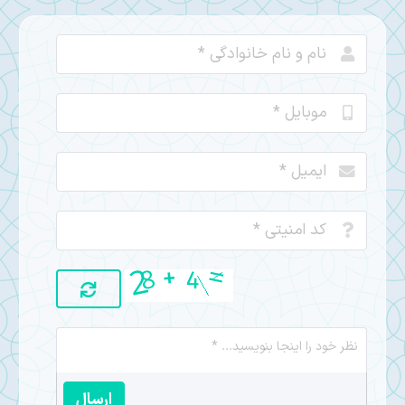
ارسال