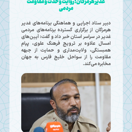
غدیر هرمزگان؛ روایت وحدت و مقاومت
مردمی
دبیر ستاد اجرایی و هماهنگی برنامه‌های غدیر
هرمزگان از برگزاری گسترده برنامه‌های مردمی
غدیر در سراسر استان خبر داد و گفت: آیین‌های
امسال علاوه بر ترویج فرهنگ علوی، پیام
همبستگی، ولایت‌مداری و حمایت از جبهه
مقاومت را از سواحل خلیج فارس به جهان
مخابره می‌کند.