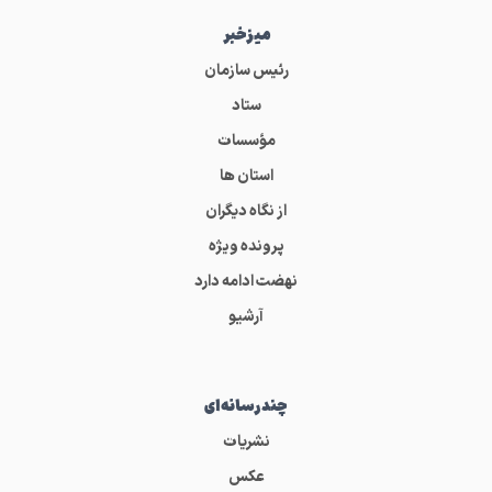
میز‌خبر
رئیس سازمان
ستاد
مؤسسات
استان ها
از نگاه دیگران
پرونده ویژه
نهضت ادامه دارد
آرشیو
چندرسانه‌ای
نشریات
عکس