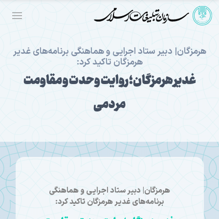
هرمزگان| دبیر ستاد اجرایی و هماهنگی برنامه‌های غدیر
هرمزگان تاکید کرد:
غدیر هرمزگان؛ روایت وحدت و مقاومت
مردمی
هرمزگان| دبیر ستاد اجرایی و هماهنگی
برنامه‌های غدیر هرمزگان تاکید کرد: