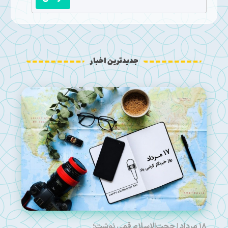
جدیدترین اخبار
۱۸ مرداد | حجت‌الاسلام قمی نوشت؛