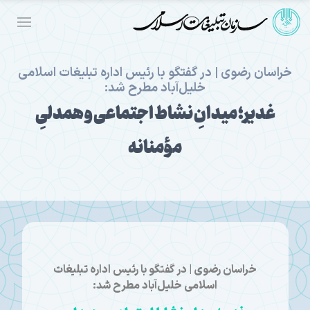
خراسان رضوی | در گفتگو با رئیس اداره تبلیغات اسلامی
خلیل‌آباد مطرح شد:
غدیر؛ میدانِ نشاط اجتماعی و همدلیِ
مؤمنانه
خراسان رضوی | در گفتگو با رئیس اداره تبلیغات
اسلامی خلیل‌آباد مطرح شد: