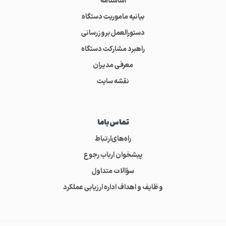
اساسنامه
بیانیه ماموریت دستگاه
دستورالعمل بروزرسانی
راهبرد مشارکت دستگاه
معرفی مدیران
نقشه سایت
تماس‌باما
راه‌های‌ارتباط
پیشخوان ارباب رجوع
سؤالات متداول
وظایف و اهداف اداره ارزیابی عملکرد