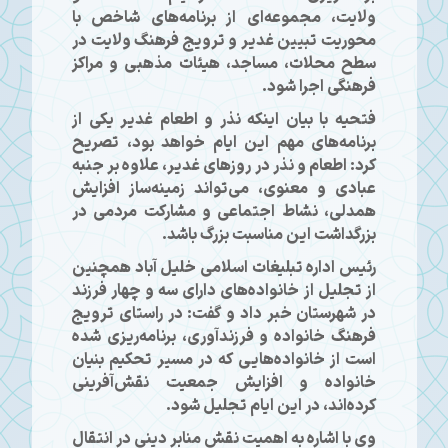
ولایت، مجموعه‌ای از برنامه‌های شاخص با
محوریت تبیین غدیر و ترویج فرهنگ ولایت در
سطح محلات، مساجد، هیئات مذهبی و مراکز
فرهنگی اجرا شود.
فتحیه با بیان اینکه نذر و اطعام غدیر یکی از
برنامه‌های مهم این ایام خواهد بود، تصریح
کرد: اطعام و نذر در روزهای غدیر، علاوه بر جنبه
عبادی و معنوی، می‌تواند زمینه‌ساز افزایش
همدلی، نشاط اجتماعی و مشارکت مردمی در
بزرگداشت این مناسبت بزرگ باشد.
رئیس اداره تبلیغات اسلامی خلیل آباد همچنین
از تجلیل از خانواده‌های دارای سه و چهار فرزند
در شهرستان خبر داد و گفت: در راستای ترویج
فرهنگ خانواده و فرزندآوری، برنامه‌ریزی شده
است از خانواده‌هایی که در مسیر تحکیم بنیان
خانواده و افزایش جمعیت نقش‌آفرینی
کرده‌اند، در این ایام تجلیل شود.
وی با اشاره به اهمیت نقش منابر دینی در انتقال