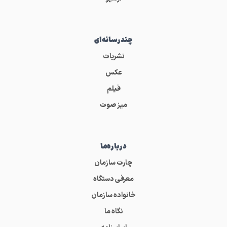
چندرسانه‌ای
نشریات
عکس
فیلم
میز صوت
درباره‌ما
چارت سازمان
معرفی دستگاه
خانواده سازمان
نگاه ما