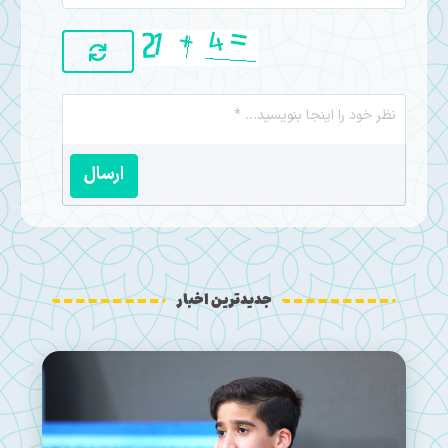
ارسال
جدیدترین اخبار