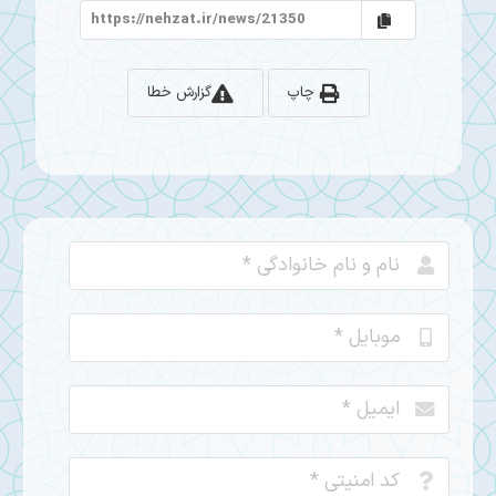
چاپ
گزارش خطا