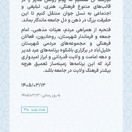
قالب‌های متنوع فرهنگی، هنری، تبلیغی و
اجتماعی به نسل جوان منتقل کنیم تا این
حقیقت بزرگ در ذهن و دل جامعه ماندگار بماند.
فتحیه از همراهی مردم، هیئات مذهبی، امام
جمعه و فرماندار شهرستان، روحانیون، فعالان
فرهنگی و مجموعه‌های مردمی شهرستان
خلیل‌آباد در برگزاری باشکوه برنامه‌های عید غدیر
و دهه امامت و ولایت قدردانی و ابراز امیدواری
کرد که این برنامه‌ها زمینه‌ساز تعمیق هرچه
بیشتر فرهنگ ولایت در جامعه باشد.
1405/03/13
به روز رسانی : 1405/03/13
تعداد بازدید: 380