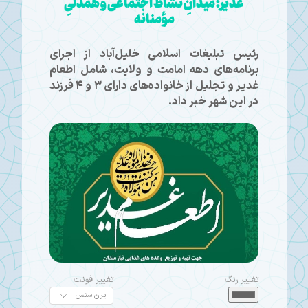
غدیر؛ میدانِ نشاط اجتماعی و همدلیِ
مؤمنانه
رئیس تبلیغات اسلامی خلیل‌آباد از اجرای
برنامه‌های دهه امامت و ولایت، شامل اطعام
غدیر و تجلیل از خانواده‌های دارای ۳ و ۴ فرزند
در این شهر خبر داد.
تغییر رنگ
تغییر فونت