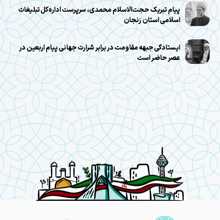
پیام تبریک حجت‌الاسلام محمدی، سرپرست اداره‌کل تبلیغات
اسلامی استان زنجان
ایستادگی جبهه مقاومت در برابر شرارت جهانی پیام اربعین در
عصر حاضر است