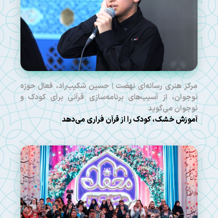
مرکز هنری رسانه‌ای نهضت | حسین شکیب‌راد، فعال حوزه
نوجوان، از آسیب‌های برنامه‌سازی قرآنی برای کودک و
نوجوان می‌گوید
آموزش خشک، کودک را از قرآن فراری می‌دهد