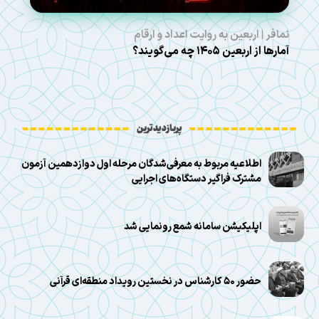
نمافر | اربعین به روایت اعداد و ارقام
آمارها از اربعین ۱۴۰۵ چه می‌گویند؟
پربازدیدترین
اطلاعیه مربوط به معرفی‌شدگان مرحله اول دوازدهمین آزمون
مشترک فراگیر دستگاه‌های اجرایی
اپلیکیشن سامانه شمع رونمایی شد
حضور ۵۰ کارشناس در نخستین رویداد منطقه‌ای قرآنی