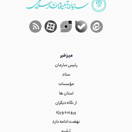
میز‌خبر
رئیس سازمان
ستاد
مؤسسات
استان ها
از نگاه دیگران
پرونده ویژه
نهضت ادامه دارد
آرشیو