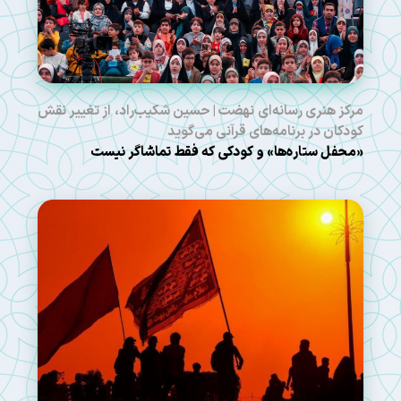
مرکز هنری رسانه‌ای نهضت | حسین شکیب‌راد، از تغییر نقش
کودکان در برنامه‌های قرآنی می‌گوید
«محفل ستاره‌ها» و کودکی که فقط تماشاگر نیست