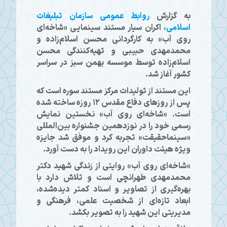
به گزارش
روابط عمومی سازمان تبلیغات
اسلامی
، اکران سیار مستند سینمایی «شاخه‌ای
روی آب» به کارگردانی محسن اسلام‌زاده و
محمدمهدی حبیبی و تهیه‌کنندگی محسن
اسلام‌زاده توسط موسسه بهمن سبز در سراسر
کشور آغاز شد.
این مستند از تولیدات مرکز مستند سوره است که
پس از روزهای دفاع مقدس ۱۲ روزه ساخته شده
است. «شاخه‌ای روی آب» نخستین نمایش
رسمی خود را در نوزدهمین جشنواره بین‌المللی
«سینماحقیقت» تجربه کرد و موفق شد جایزه
ویژه هیئت داوران این رویداد را به دست آورد.
«شاخه‌ای روی آب» روایتی از زندگی شهید دکتر
محمدمهدی طهرانچی است و تلاش دارد با
بهره‌گیری از تصاویر و اسناد کمتر دیده‌شده،
ابعاد تازه‌ای از شخصیت علمی، فرهنگی و
مدیریتی این شهید را به تصویر بکشد.