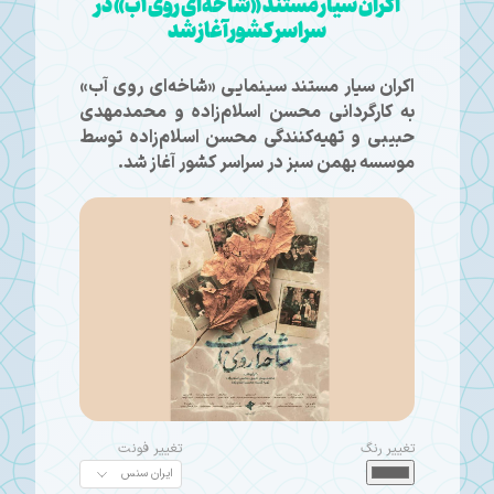
اکران سیار مستند «شاخه‌ای روی آب» در
سراسر کشور آغاز شد
اکران سیار مستند سینمایی «شاخه‌ای روی آب»
به کارگردانی محسن اسلام‌زاده و محمدمهدی
حبیبی و تهیه‌کنندگی محسن اسلام‌زاده توسط
موسسه بهمن سبز در سراسر کشور آغاز شد.
تغییر رنگ
تغییر فونت