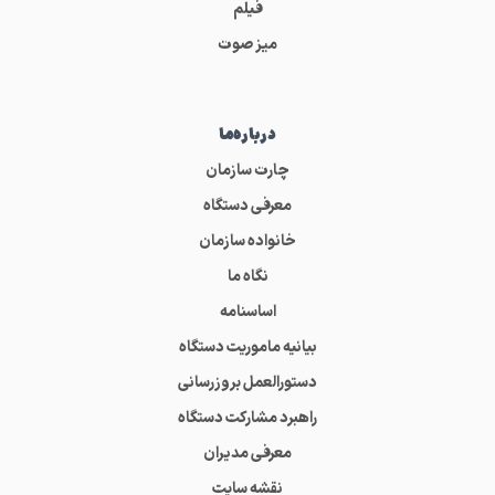
فیلم
میز صوت
درباره‌ما
چارت سازمان
معرفی دستگاه
خانواده سازمان
نگاه ما
اساسنامه
بیانیه ماموریت دستگاه
دستورالعمل بروزرسانی
راهبرد مشارکت دستگاه
معرفی مدیران
نقشه سایت