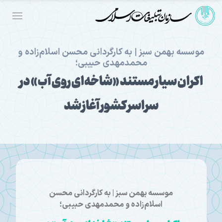
موسسه بهمن سبز | به کارگردانی محسن اسلام‌زاده و
محمدمهدی حبیبی؛
اکران سیار مستند «شاخه‌ای روی آب» در
سراسر کشور آغاز شد
موسسه بهمن سبز | به کارگردانی محسن
اسلام‌زاده و محمدمهدی حبیبی؛