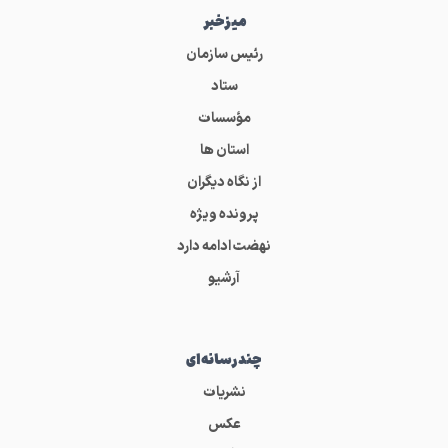
میز‌خبر
رئیس سازمان
ستاد
مؤسسات
استان ها
از نگاه دیگران
پرونده ویژه
نهضت ادامه دارد
آرشیو
چندرسانه‌ای
نشریات
عکس