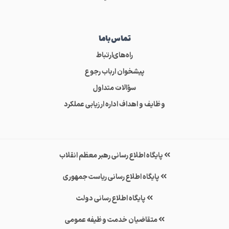
تماس‌باما
راه‌های‌ارتباط
پیشخوان ارباب رجوع
سؤالات متداول
وظایف و اهداف اداره ارزیابی عملکرد
پایگاه اطلاع رسانی رهبر معظم انقلاب
پایگاه اطلاع رسانی ریاست جمهوری
پایگاه اطلاع رسانی دولت
متقاضیان خدمت وظیفه عمومی