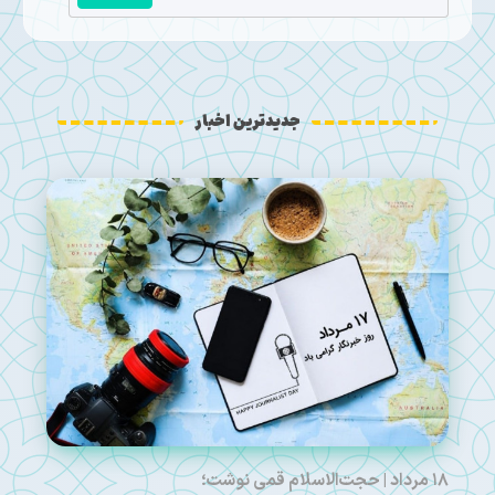
جدیدترین اخبار
۱۸ مرداد | حجت‌الاسلام قمی نوشت؛