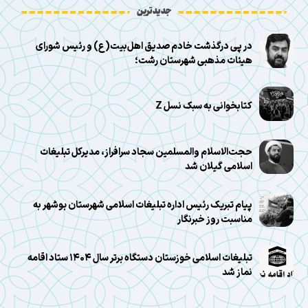
جدیدترین
در پی درگذشت خادم صدیق اهل‌بیت(ع) و رئیس شورای
هیئات مذهبی شهرستان رشت؛
کتابخوانی به سبک نسل Z
حجت‌الاسلام والمسلمین سجاد سرافراز، مدیرکل تبلیغات
اسلامی گیلان شد
پیام تبریک رئیس اداره تبلیغات اسلامی شهرستان بوشهر به
مناسبت روز خبرنگار
تبلیغات اسلامی خوزستان دستگاه برتر سال ۱۴۰۴ ستاد اقامه
نماز شد