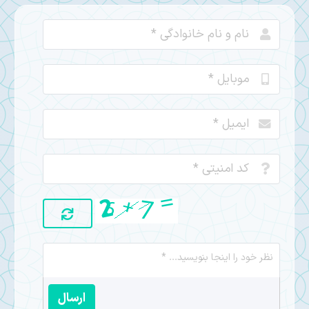
ارسال