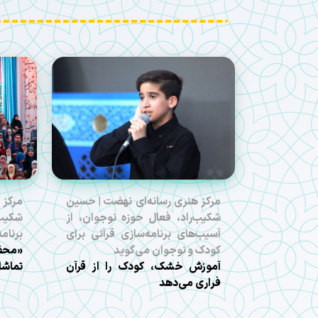
مرکز هنری رسانه‌ای نهضت | حسین
مرکز 
شکیب‌راد، فعال حوزه نوجوان، از
شکیب‌
آسیب‌های برنامه‌سازی قرآنی برای
برنام
کودک و نوجوان می‌گوید
«محفل
آموزش خشک، کودک را از قرآن
تماشا
فراری می‌دهد