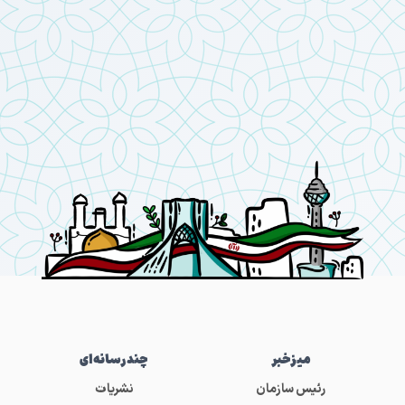
میز‌خبر
چندرسانه‌ای
رئیس سازمان
نشریات