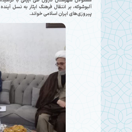
مسئولان شهرستان کارون طی آیینی با گرامی
آلبوشوکه، بر انتقال فرهنگ ایثار به نسل آین
پیروزی‌های ایران اسلامی خواند.