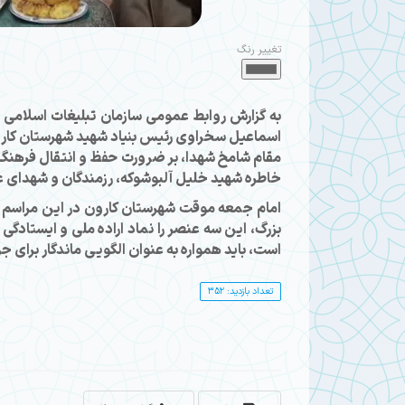
تغییر رنگ
به گزارش روابط عمومی سازمان تبلیغات اسلامی ،
اسماعیل سخراوی رئیس بنیاد شهید شهرستان کارو
مقام شامخ شهدا، بر ضرورت حفظ و انتقال فرهنگ ای
خاطره شهید خلیل آلبوشوکه، رزمندگان و شهدای 
امام جمعه موقت شهرستان کارون در این مراسم ب
بزرگ، این سه عنصر را نماد اراده ملی و ایستادگی 
است، باید همواره به عنوان الگویی ماندگار برای 
تعداد بازدید: 352