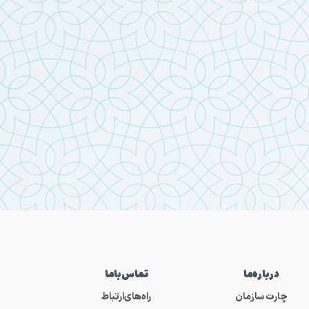
درباره‌ما
تماس‌باما
چارت سازمان
راه‌های‌ارتباط