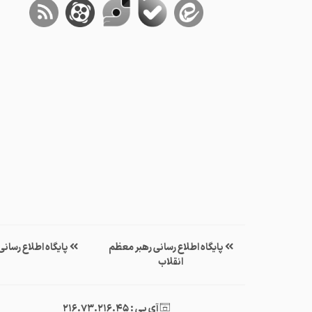
پایگاه اطلاع رسانی رهبر معظم
پایگاه اطلاع رسان
انقلاب
آی پی : 216.73.216.45