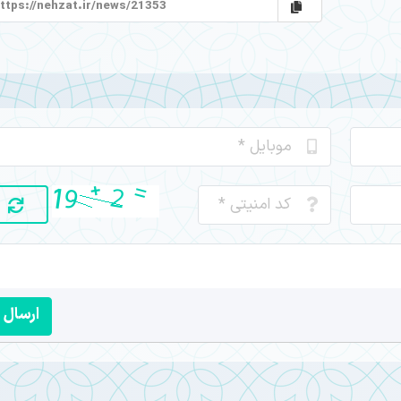
ارسال