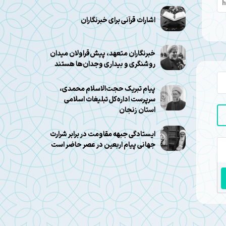
اشارات قرآنی برای خبرنگاران
خبرنگاران متعهد، پیش‌قراولان میدان
روشنگری و بیداری وجدان‌ها هستند
پیام تبریک حجت‌الاسلام محمدی،
سرپرست اداره‌کل تبلیغات اسلامی
استان زنجان
ایستادگی جبهه مقاومت در برابر شرارت
جهانی پیام اربعین در عصر حاضر است