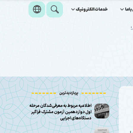
اما
خدمات‌الکترونیک
؛
پربازدیدترین
اطلاعیه مربوط به معرفی‌شدگان مرحله
اول دوازدهمین آزمون مشترک فراگیر
دستگاه‌های اجرایی