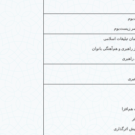
بوم
صر زیست‌بوم
ان تبلیغات اسلامی
راهبری و هم‌آهنگی بانوان
راهبری
بری
هم‌افزا
ر
ایش اثرگذاری