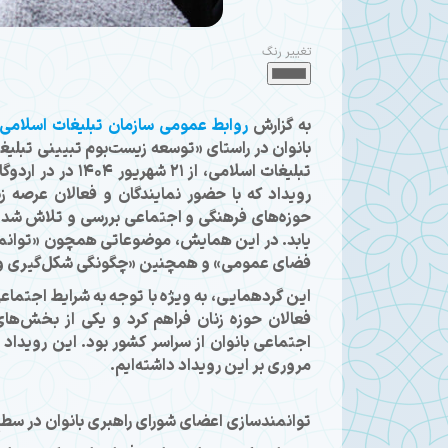
تغییر رنگ
به گزارش
روابط عمومی سازمان تبلیغات اسلامی
بانوان در راستای «توسعه زیست‌بوم تبیینی تبلیغی
تبلیغات اسلامی، 
رویداد که با حضور نمایندگان و فعالان عرصه ز
حوزه‌های فرهنگی و اجتماعی بررسی و تلاش شد ب
یابد. در این همایش، موضوعاتی همچون «توانمندسا
فضای عمومی» و همچنین «چگونگی شکل‌گیری و تقو
این گردهمایی، به‌ ویژه با توجه به شرایط اجتم
فعالان حوزه زنان فراهم كرد و یکی از بخش‌ها
مروری بر این رویداد داشته‌ایم.
توانمندسازی اعضای شورای راهبری بانوان در سط