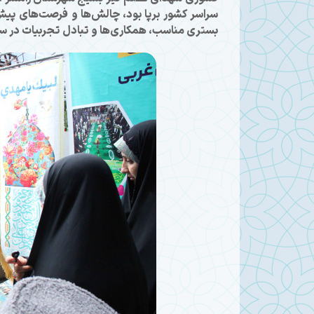
سراسر کشور برپا بود، چالش‌ها و فرصت‌های پیش
بستری مناسب، همکاری‌ها و تبادل تجربیات در سطح