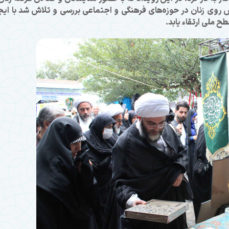
 روی زنان در حوزه‌های فرهنگی و اجتماعی بررسی و تلاش شد با ایج
 ملی ارتقاء یابد.