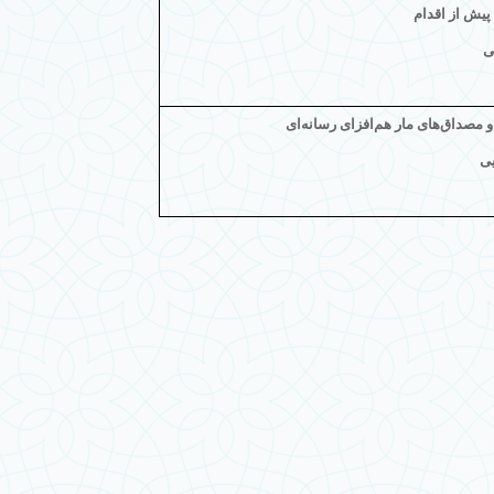
یش از اقدام
ی
 مصداق‌های مار هم‌افزای رسانه‌ای
یی