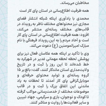
مخاطبان می‌رساند.
همه ظرفیت اطلاع‌رسانی در استان پای کار است
محمدی با یادآوری اینکه شبکه انتشار فضای
مجازی نیز محتواهای مختلف ناظر به رویداد در
قالب‌های مختلف رسانه‌ای منتشر می‌کند،
افزود: همه ظرفیت اطلاع‌رسانی در استان پای کار
است و آحاد مردم را به این رویداد فرهنگی با نام
مبارک امیرالمومنین (ع) دعوت می‌کند.
وی با تأکید بر اینکه همه عکاسان فعال نیز برای
پوشش لحظه لحظه مهمانی غدیر در شهرکرد به
خط شده‌اند‌ تا این روز را ثبت و در تاریخ
ولایت‌مداری استان ماندگار کنند، گفت: بالغ بر ۱۵
گروه رسانه‌ای و تولید محتوای حرفه‌ای و
موبایل‌گرافی پای کار آمدند تا لحظات به یاد
ماندنی این اتفاق بزرگ را ثبت و در قالب
موضوعات مختلف از خدمت‌رسانی مواکب گرفته
تا کودک و نوجوان، بازی و سرگرمی، جهاد تبیین
و سایر فعالیت‌ها را روایت و مناشر کنند.