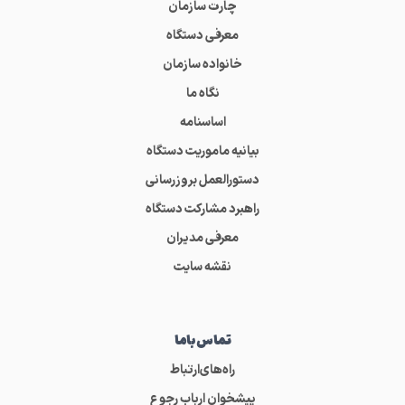
چارت سازمان
معرفی دستگاه
خانواده سازمان
نگاه ما
اساسنامه
بیانیه ماموریت دستگاه
دستورالعمل بروزرسانی
راهبرد مشارکت دستگاه
معرفی مدیران
نقشه سایت
تماس‌باما
راه‌های‌ارتباط
پیشخوان ارباب رجوع