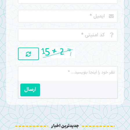
ارسال
جدیدترین اخبار