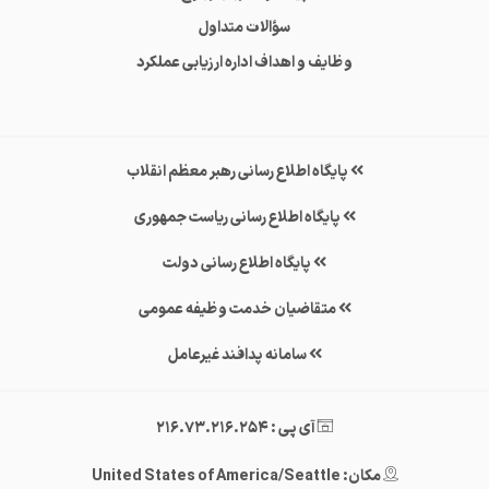
سؤالات متداول
وظایف و اهداف اداره ارزیابی عملکرد
پایگاه اطلاع رسانی رهبر معظم انقلاب
پایگاه اطلاع رسانی ریاست جمهوری
پایگاه اطلاع رسانی دولت
متقاضیان خدمت وظیفه عمومی
سامانه پدافند غیرعامل
آی پی : 216.73.216.254
مکان: United States of America/Seattle