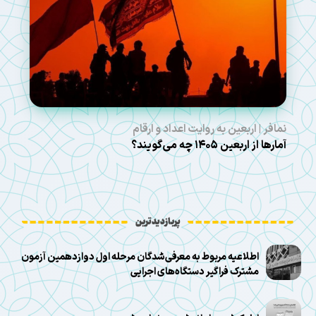
نمافر | اربعین به روایت اعداد و ارقام
آمارها از اربعین ۱۴۰۵ چه می‌گویند؟
پربازدیدترین
اطلاعیه مربوط به معرفی‌شدگان مرحله اول دوازدهمین آزمون
مشترک فراگیر دستگاه‌های اجرایی