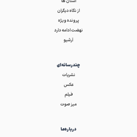
استان ها
از نگاه دیگران
پرونده ویژه
نهضت ادامه دارد
آرشیو
چندرسانه‌ای
نشریات
عکس
فیلم
میز صوت
درباره‌ما