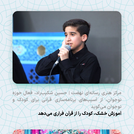
مرکز هنری رسانه‌ای نهضت | حسین شکیب‌راد، فعال حوزه
نوجوان، از آسیب‌های برنامه‌سازی قرآنی برای کودک و
نوجوان می‌گوید
آموزش خشک، کودک را از قرآن فراری می‌دهد