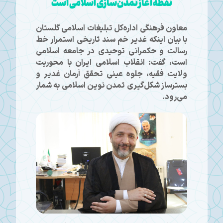
نقطه آغاز تمدن‌سازی اسلامی است
معاون فرهنگی اداره‌کل تبلیغات اسلامی گلستان
با بیان اینکه غدیر خم سند تاریخی استمرار خط
رسالت و حکمرانی توحیدی در جامعه اسلامی
است، گفت: انقلاب اسلامی ایران با محوریت
ولایت فقیه، جلوه عینی تحقق آرمان غدیر و
بسترساز شکل‌گیری تمدن نوین اسلامی به شمار
می‌رود.