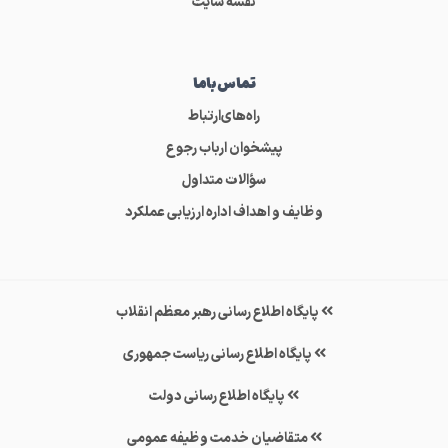
نقشه سایت
تماس‌باما
راه‌های‌ارتباط
پیشخوان ارباب رجوع
سؤالات متداول
وظایف و اهداف اداره ارزیابی عملکرد
پایگاه اطلاع رسانی رهبر معظم انقلاب
پایگاه اطلاع رسانی ریاست جمهوری
پایگاه اطلاع رسانی دولت
متقاضیان خدمت وظیفه عمومی