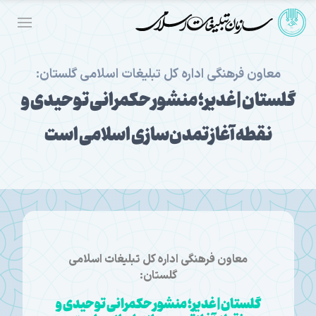
معاون فرهنگی اداره کل تبلیغات اسلامی گلستان:
گلستان | غدیر؛ منشور حکمرانی توحیدی و
نقطه آغاز تمدن‌سازی اسلامی است
معاون فرهنگی اداره کل تبلیغات اسلامی
گلستان:
گلستان | غدیر؛ منشور حکمرانی توحیدی و