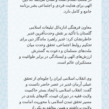
الهی برای هدایت فردی و اجتماعی بشر برنامه
جامع و کامل دارد.
معاون فرهنگی اداره‌کل تبلیغات اسلامی
گلستان با تأکید بر نقش وحدت‌آفرین غدیر
خاطرنشان کرد: غدیر راهبرد ماندگار دین برای
تحکیم روابط اجتماعی، تحقق وحدت میان
ملت‌های مسلمان و دعوت به گسترش
ارزش‌های الهی و ایستادگی در برابر طواغیت و
مستکبران عالم است.
وی انقلاب اسلامی ایران را جلوه‌ای از تحقق
عملی آرمان غدیر در عصر حاضر دانست و
گفت: انقلاب اسلامی با ایجاد بستر حاکمیت
ولایت فقیه در دوران غیبت، گام‌های بلندی در
مسیر تحقق تمدن اسلامی با محوریت امامت و
ولایت برداشته و همین مؤلفه به یکی از