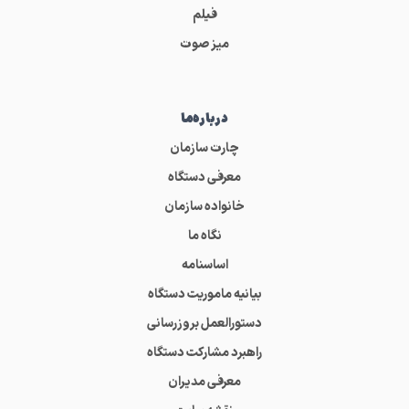
فیلم
میز صوت
درباره‌ما
چارت سازمان
معرفی دستگاه
خانواده سازمان
نگاه ما
اساسنامه
بیانیه ماموریت دستگاه
دستورالعمل بروزرسانی
راهبرد مشارکت دستگاه
معرفی مدیران