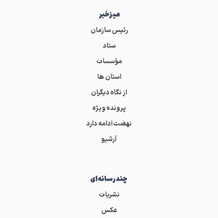
میز‌خبر
رئیس سازمان
ستاد
مؤسسات
استان ها
از نگاه دیگران
پرونده ویژه
نهضت ادامه دارد
آرشیو
چندرسانه‌ای
نشریات
عکس