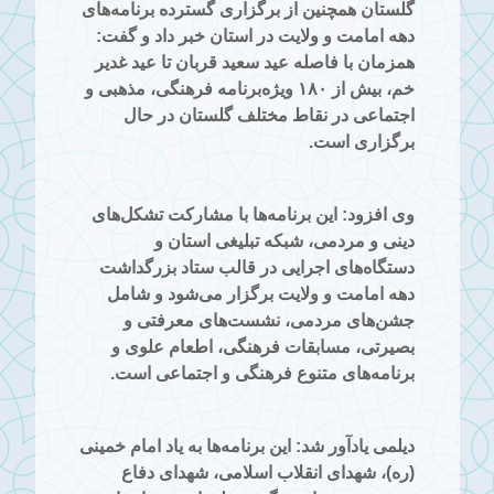
گلستان همچنین از برگزاری گسترده برنامه‌های
دهه امامت و ولایت در استان خبر داد و گفت:
همزمان با فاصله عید سعید قربان تا عید غدیر
خم، بیش از
۱۸۰
ویژه‌برنامه فرهنگی، مذهبی و
اجتماعی در نقاط مختلف گلستان در حال
برگزاری است.
وی افزود: این برنامه‌ها با مشارکت تشکل‌های
دینی و مردمی، شبکه تبلیغی استان و
دستگاه‌های اجرایی در قالب ستاد بزرگداشت
دهه امامت و ولایت برگزار می‌شود و شامل
جشن‌های مردمی، نشست‌های معرفتی و
بصیرتی، مسابقات فرهنگی، اطعام علوی و
برنامه‌های متنوع فرهنگی و اجتماعی است.
دیلمی یادآور شد: این برنامه‌ها به یاد امام خمینی
(ره)، شهدای انقلاب اسلامی، شهدای دفاع