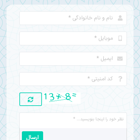
ارسال