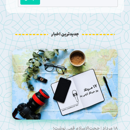
جدیدترین اخبار
۱۸ مرداد | حجت‌الاسلام قمی نوشت؛