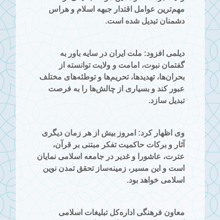
مهم‌ترین عوامل اقتدار جبهه اسلام و هراس
دشمنان تبدیل شده است.
دیلمی افزود: ملت ایران در سایه باور به
گفتمان نبوت، امامت و ولایت توانسته از
بحران‌ها، تهدیدها، تحریم‌ها و توطئه‌های مختلف
عبور کند و بسیاری از چالش‌ها را به فرصت
تبدیل سازد.
وی اظهار کرد: امروز بیش از هر زمان دیگری
آثار و برکات حاکمیت تفکر مبتنی بر قرآن،
عترت، عاشورا و غدیر در جامعه اسلامی نمایان
است و این مسیر، زمینه‌ساز تحقق تمدن نوین
اسلامی خواهد بود.
معاون فرهنگی اداره‌کل تبلیغات اسلامی