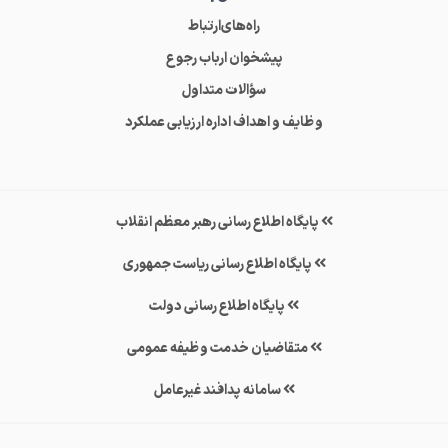
راه‌های‌ارتباط
پیشخوان ارباب رجوع
سؤالات متداول
وظایف و اهداف اداره ارزیابی عملکرد
پایگاه اطلاع رسانی رهبر معظم انقلاب
پایگاه اطلاع رسانی ریاست جمهوری
پایگاه اطلاع رسانی دولت
متقاضیان خدمت وظیفه عمومی
سامانه پدافند غیرعامل