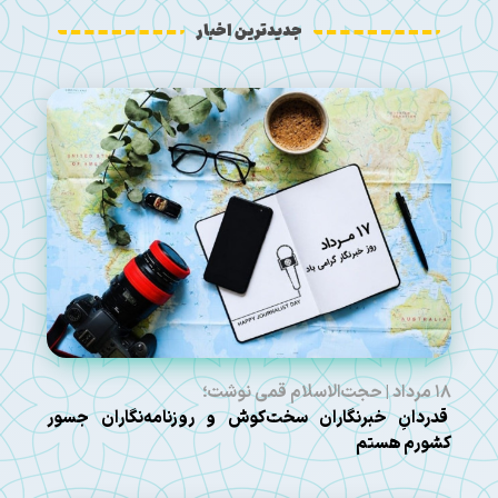
جدیدترین اخبار
۱۸ مرداد | حجت‌الاسلام قمی نوشت؛
قدردانِ خبرنگاران سخت‌کوش و روزنامه‌نگاران جسور
کشورم هستم