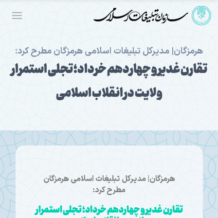
هرمزگان| مدیرکل تبلیغات اسلامی هرمزگان مطرح کرد:
تقارن غدیر و چهاردهم خرداد؛ تجلی استمرار
ولایت در انقلاب اسلامی
هرمزگان| مدیرکل تبلیغات اسلامی هرمزگان
مطرح کرد:
تقارن غدیر و چهاردهم خرداد؛ تجلی استمرار