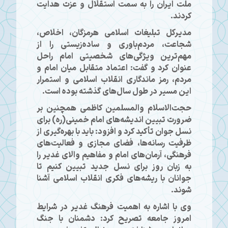
ملت ایران را به سمت استقلال و عزت هدایت
کردند.
مدیرکل تبلیغات اسلامی هرمزگان، اخلاص،
شجاعت، مردم‌باوری و ساده‌زیستی را از
مهم‌ترین ویژگی‌های شخصیتی امام راحل
عنوان کرد و گفت: اعتماد متقابل میان امام و
مردم، رمز ماندگاری انقلاب اسلامی و استمرار
این مسیر در طول سال‌های گذشته بوده است.
حجت‌الاسلام والمسلمین کاظمی همچنین بر
ضرورت تبیین اندیشه‌های امام خمینی(ره) برای
نسل جوان تأکید کرد و افزود: باید با بهره‌گیری از
ظرفیت رسانه‌ها، فضای مجازی و فعالیت‌های
فرهنگی، آرمان‌های امام و مفاهیم والای غدیر را
به زبان روز برای نسل جدید تبیین کنیم تا
جوانان با ریشه‌های فکری انقلاب اسلامی آشنا
شوند.
وی با اشاره به اهمیت فرهنگ غدیر در شرایط
امروز جامعه تصریح کرد: دشمنان با جنگ