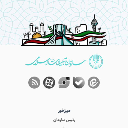
میز‌خبر
رئیس سازمان