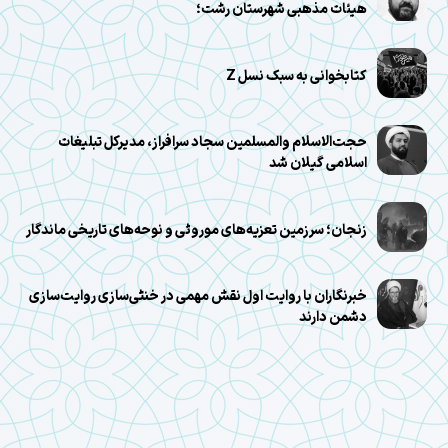
هیئات مذهبی شهرستان رشت؛
کتابخوانی به سبک نسل Z
حجت‌الاسلام والمسلمین سجاد سرافراز، مدیرکل تبلیغات
اسلامی گیلان شد
زنجان؛ سرزمین تعزیه‌های موروثی و نوحه‌های تاریخی ماندگار
خبرنگاران با روایت اول نقش مهمی در خنثی‌سازی روایت‌سازی
دشمن دارند