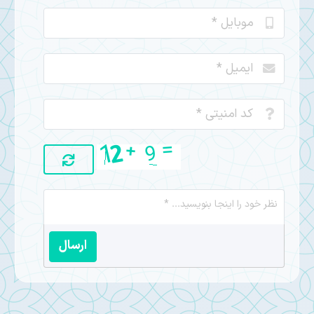
ارسال