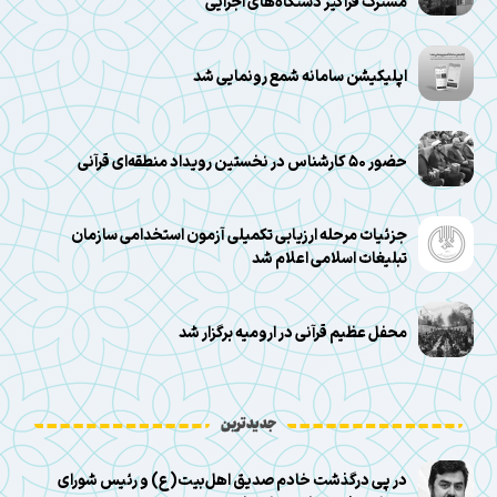
مشترک فراگیر دستگاه‌های اجرایی
اپلیکیشن سامانه شمع رونمایی شد
حضور ۵۰ کارشناس در نخستین رویداد منطقه‌ای قرآنی
جزئیات مرحله ارزیابی تکمیلی آزمون استخدامی سازمان
تبلیغات اسلامی اعلام شد
محفل عظیم قرآنی در ارومیه برگزار شد
جدیدترین
در پی درگذشت خادم صدیق اهل‌بیت(ع) و رئیس شورای