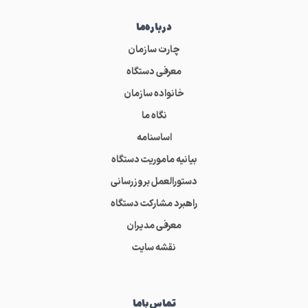
درباره‌ما
چارت سازمان
معرفی دستگاه
خانواده سازمان
نگاه ما
اساسنامه
بیانیه ماموریت دستگاه
دستورالعمل بروزرسانی
راهبرد مشارکت دستگاه
معرفی مدیران
نقشه سایت
تماس‌باما