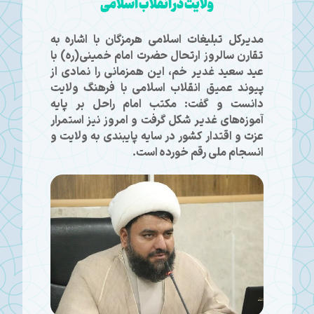
ولایت در انقلاب اسلامی
مدیرکل تبلیغات اسلامی هرمزگان با اشاره به
تقارن سالروز ارتحال حضرت امام خمینی(ره) با
عید سعید غدیر خم، این همزمانی را نمادی از
پیوند عمیق انقلاب اسلامی با فرهنگ ولایت
دانست و گفت: مکتب امام راحل بر پایه
آموزه‌های غدیر شکل گرفت و امروز نیز استمرار
عزت و اقتدار کشور در سایه پایبندی به ولایت و
انسجام ملی رقم خورده است.