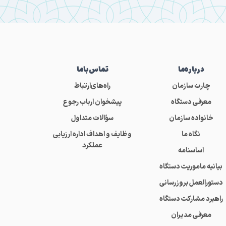
درباره‌ما
تماس‌باما
چارت سازمان
راه‌های‌ارتباط
معرفی دستگاه
پیشخوان ارباب رجوع
خانواده سازمان
سؤالات متداول
نگاه ما
وظایف و اهداف اداره ارزیابی
عملکرد
اساسنامه
بیانیه ماموریت دستگاه
دستورالعمل بروزرسانی
راهبرد مشارکت دستگاه
معرفی مدیران