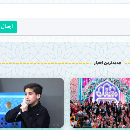
ارسال
جدیدترین اخبار