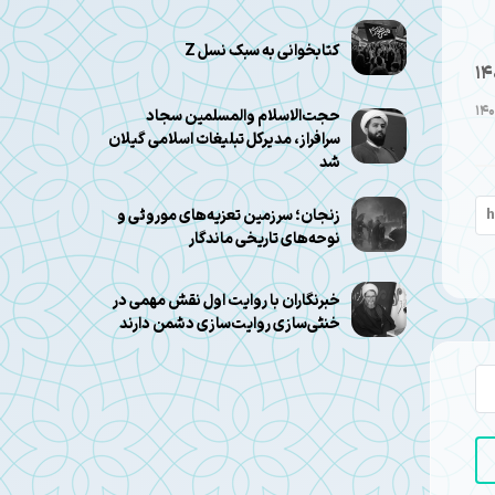
کتابخوانی به سبک نسل Z
14
حجت‌الاسلام والمسلمین سجاد
سرافراز، مدیرکل تبلیغات اسلامی گیلان
شد
زنجان؛ سرزمین تعزیه‌های موروثی و
نوحه‌های تاریخی ماندگار
خبرنگاران با روایت اول نقش مهمی در
خنثی‌سازی روایت‌سازی دشمن دارند