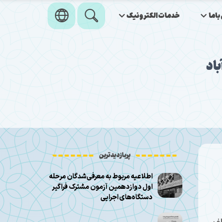
اما
خدمات‌الکترونیک
باد
پربازدیدترین
اطلاعیه مربوط به معرفی‌شدگان مرحله
اول دوازدهمین آزمون مشترک فراگیر
دستگاه‌های اجرایی