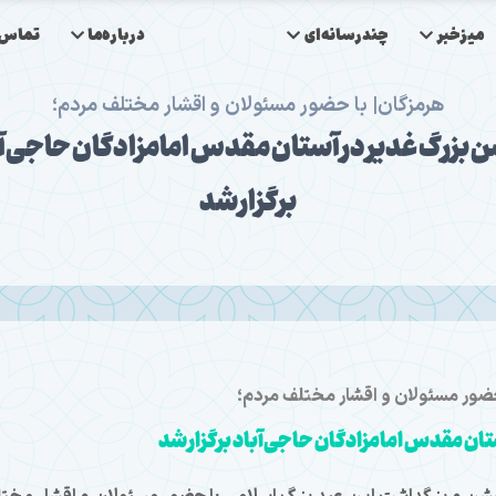
میزخبر
چندرسانه‌ای
درباره‌ما
تماس‌ب
هرمزگان| با حضور مسئولان و اقشار مختلف مردم؛
بزرگ غدیر در آستان مقدس امامزادگان حاجی‌آ
برگزار شد
حضور مسئولان و اقشار مختلف مردم؛
ان مقدس امامزادگان حاجی‌آباد برگزار شد