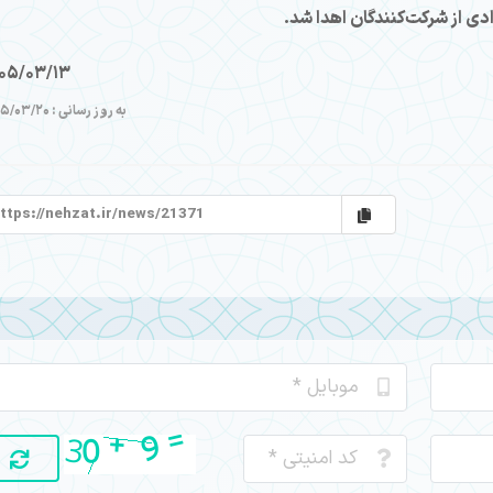
ادی از شرکت‌کنندگان اهدا شد.
05/03/13
به روز رسانی : 1405/03/20