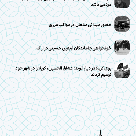
مردمی باشد
حضور میدانی مبلغان در مواکب مرزی
خونخواهی جاماندگان اربعین حسینی در اراک
بوی کربلا در دیار الوند؛ عشاق الحسین، کربلا را در شهر خود
ترسیم کردند