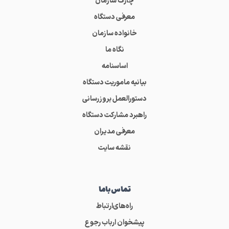
چارت سازمان
معرفی دستگاه
خانواده سازمان
نگاه ما
اساسنامه
بیانیه ماموریت دستگاه
دستورالعمل بروزرسانی
راهبرد مشارکت دستگاه
معرفی مدیران
نقشه سایت
تماس‌باما
راه‌های‌ارتباط
پیشخوان ارباب رجوع