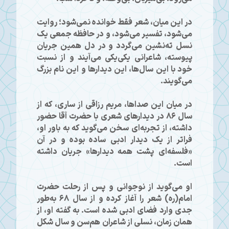
در این میان، شعر فقط خوانده نمی‌شود؛ روایت
می‌شود، تفسیر می‌شود، و در حافظه جمعی یک
نسل ته‌نشین می‌گردد و در دل همین جریان
پیوسته، شاعرانی یکی‌یکی می‌آیند و از نسبت
خود با این سال‌ها، این دیدارها و این نام بزرگ
می‌گویند.
در میان این صداها، مریم رزاقی از ساری، که از
سال ۸۶ در دیدارهای شعری با حضرت آقا حضور
داشته، از تجربه‌ای سخن می‌گوید که به باور او،
فراتر از یک دیدار ادبی ساده بوده و در آن
«فلسفه‌ای پشت همه دیدارها» جریان داشته
است.
او می‌گوید از نوجوانی و پس از رحلت حضرت
امام(ره) شعر را آغاز کرده و از سال ۶۸ به‌طور
جدی وارد فضای ادبی شده است. به گفته او، از
همان زمان، نسلی از شاعران هم‌سن و سال شکل