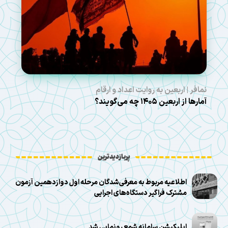
نمافر | اربعین به روایت اعداد و ارقام
آمارها از اربعین ۱۴۰۵ چه می‌گویند؟
پربازدیدترین
اطلاعیه مربوط به معرفی‌شدگان مرحله اول دوازدهمین آزمون
مشترک فراگیر دستگاه‌های اجرایی
اپلیکیشن سامانه شمع رونمایی شد