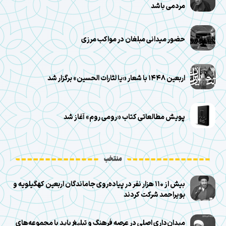
مردمی باشد
حضور میدانی مبلغان در مواکب مرزی
اربعین ۱۴۴۸ با شعار «یا لثارات الحسین» برگزار شد
پویش مطالعاتی کتاب «رومی روم» آغاز شد
منتخب
بیش از ۱۱۰ هزار نفر در پیاده‌روی جاماندگان اربعین کهگیلویه و
بویراحمد شرکت کردند
میدان‌داری اصلی در عرصه فرهنگ و تبلیغ باید با مجموعه‌های