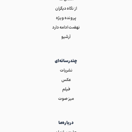
از نگاه دیگران
پرونده ویژه
نهضت ادامه دارد
آرشیو
چندرسانه‌ای
نشریات
عکس
فیلم
میز صوت
درباره‌ما