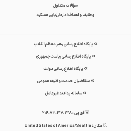
سؤالات متداول
وظایف و اهداف اداره ارزیابی عملکرد
پایگاه اطلاع رسانی رهبر معظم انقلاب
پایگاه اطلاع رسانی ریاست جمهوری
پایگاه اطلاع رسانی دولت
متقاضیان خدمت وظیفه عمومی
سامانه پدافند غیرعامل
آی پی : 216.73.217.138
مکان: United States of America/Seattle