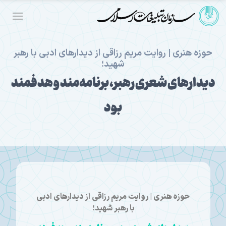
حوزه هنری | روایت مریم رزاقی از دیدارهای ادبی با رهبر
شهید؛
دیدارهای شعری رهبر، برنامه‌مند و هدفمند
بود
حوزه هنری | روایت مریم رزاقی از دیدارهای ادبی
با رهبر شهید؛