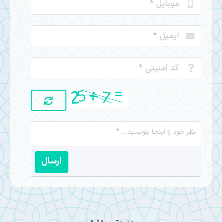
ارسال