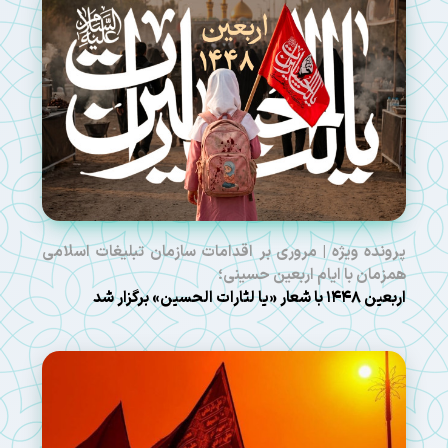
پرونده ویژه | مروری بر اقدامات سازمان تبلیغات اسلامی
همزمان با ایام اربعین حسینی؛
اربعین ۱۴۴۸ با شعار «یا لثارات الحسین» برگزار شد