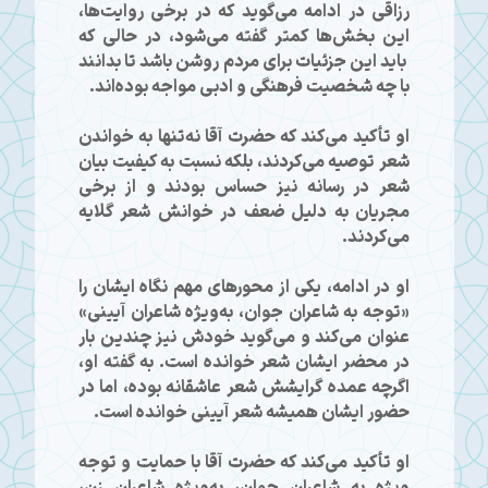
رزاقی در ادامه می‌گوید که در برخی روایت‌ها،
این بخش‌ها کمتر گفته می‌شود، در حالی که
باید این جزئیات برای مردم روشن باشد تا بدانند
با چه شخصیت فرهنگی و ادبی مواجه بوده‌اند.
او تأکید می‌کند که حضرت آقا نه‌تنها به خواندن
شعر توصیه می‌کردند، بلکه نسبت به کیفیت بیان
شعر در رسانه نیز حساس بودند و از برخی
مجریان به دلیل ضعف در خوانش شعر گلایه
می‌کردند.
او در ادامه، یکی از محورهای مهم نگاه ایشان را
«توجه به شاعران جوان، به‌ویژه شاعران آیینی»
عنوان می‌کند و می‌گوید خودش نیز چندین بار
در محضر ایشان شعر خوانده است. به گفته او،
اگرچه عمده گرایشش شعر عاشقانه بوده، اما در
حضور ایشان همیشه شعر آیینی خوانده است.
او تأکید می‌کند که حضرت آقا با حمایت و توجه
ویژه به شاعران جوان، به‌ویژه شاعران زن،