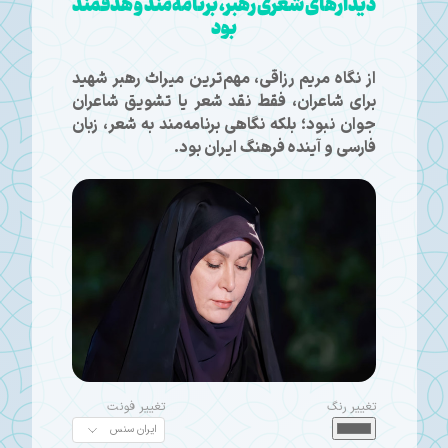
دیدارهای شعری رهبر، برنامه‌مند و هدفمند
بود
از نگاه مریم رزاقی، مهم‌ترین میراث رهبر شهید
برای شاعران، فقط نقد شعر یا تشویق شاعران
جوان نبود؛ بلکه نگاهی برنامه‌مند به شعر، زبان
فارسی و آینده فرهنگ ایران بود.
تغییر رنگ
تغییر فونت