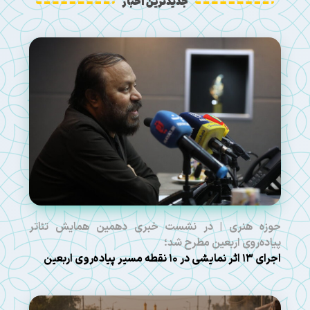
جدیدترین اخبار
حوزه هنری | در نشست خبری دهمین همایش تئاتر
پیاده‌روی اربعین مطرح شد؛
اجرای ۱۳ اثر نمایشی در ۱۰ نقطه مسیر پیاده‌روی اربعین